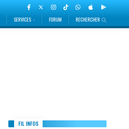
SERVICES
FORUM
RECHERCHER
FIL INFOS