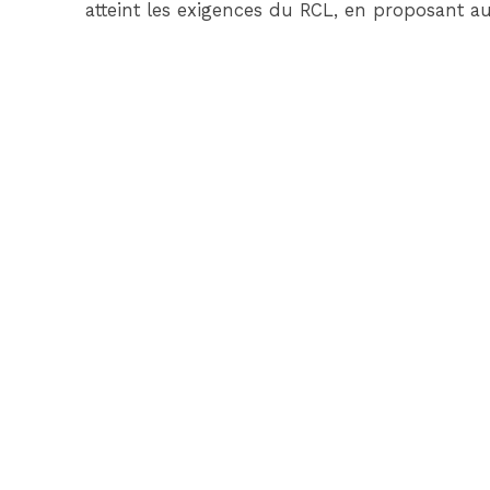
atteint les exigences du RCL, en proposant 