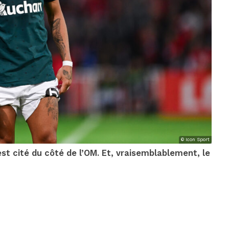
© Icon Sport
t cité du côté de l’OM. Et, vraisemblablement, le