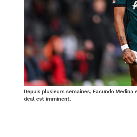
Depuis plusieurs semaines, Facundo Medina es
deal est imminent.