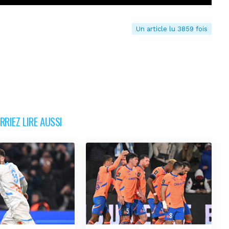
Un article lu 3859 fois
RIEZ LIRE AUSSI