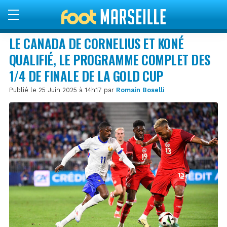
LE CANADA DE CORNELIUS ET KONÉ
QUALIFIÉ, LE PROGRAMME COMPLET DES
1/4 DE FINALE DE LA GOLD CUP
Publié le 25 Juin 2025 à 14h17 par
Romain Boselli