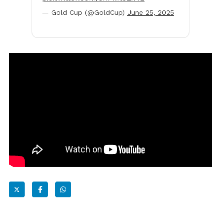
— Gold Cup (@GoldCup)
June 25, 2025