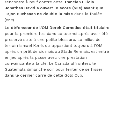
rencontre à neuf contre onze.
L’ancien Lillois
Jonathan David a ouvert le score (53e) avant que
Tajon Buchanan ne double la mise
dans la foulée
(56e).
Le défenseur de l’OM Derek Cornelius était titulaire
pour la première fois dans ce tournoi après avoir été
préservé suite à une petite blessure. Le milieu de
terrain Ismaël Koné, qui appartient toujours à l’OM
après un prêt de six mois au Stade Rennais, est entré
en jeu après la pause avec une prestation
convaincante à la clé. Le Canada affrontera le
Guatemala dimanche soir pour tenter de se hisser
dans le dernier carré de cette Gold Cup.