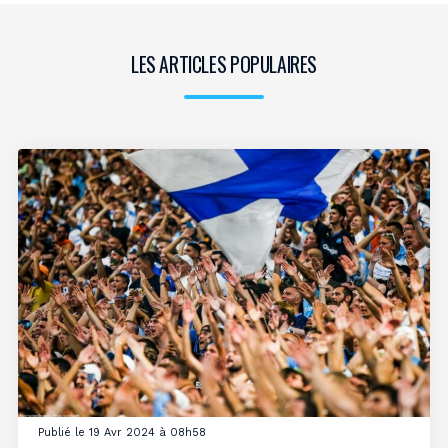
LES ARTICLES POPULAIRES
Publié le 19 Avr 2024 à 08h58