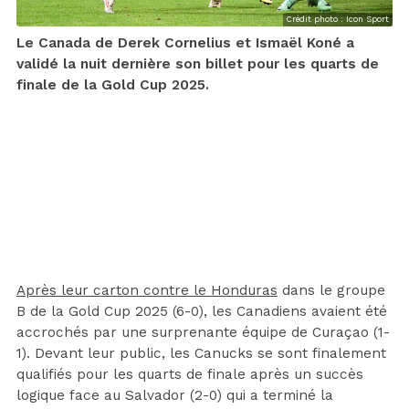
Crédit photo : Icon Sport
Le Canada de Derek Cornelius et Ismaël Koné a
validé la nuit dernière son billet pour les quarts de
finale de la Gold Cup 2025.
Après leur carton contre le Honduras
dans le groupe
B de la Gold Cup 2025 (6-0), les Canadiens avaient été
accrochés par une surprenante équipe de Curaçao (1-
1). Devant leur public, les Canucks se sont finalement
qualifiés pour les quarts de finale après un succès
logique face au Salvador (2-0) qui a terminé la