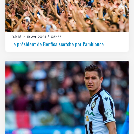
Publié le 19 Avr 2024 à 08h58
Le président de Benfica scotché par l’ambiance