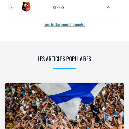
RENNES
59
6
Voir le classement complet
LES ARTICLES POPULAIRES