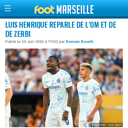
LUIS HENRIQUE REPARLE DE L’OM ET DE
DE ZERBI
Publié le 24 Juin 2025 à 17h22 par
Romain Boselli
Crédit photo : Icon Sport