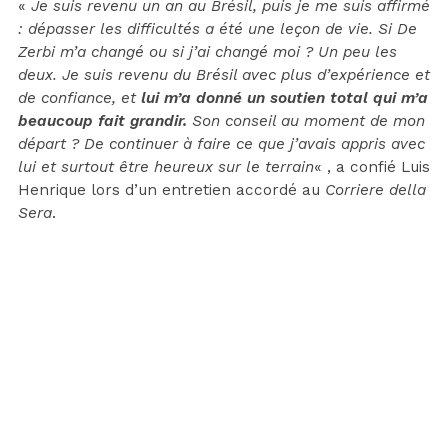
«
Je suis revenu un an au Brésil, puis je me suis affirmé
: dépasser les difficultés a été une leçon de vie. Si De
Zerbi m’a changé ou si j’ai changé moi ? Un peu les
deux. Je suis revenu du Brésil avec plus d’expérience et
de confiance, et
lui m’a donné un soutien total qui m’a
beaucoup fait grandir.
Son conseil au moment de mon
départ ? De continuer à faire ce que j’avais appris avec
lui et surtout être heureux sur le terrain
« , a confié Luis
Henrique lors d’un entretien accordé au
Corriere della
Sera
.