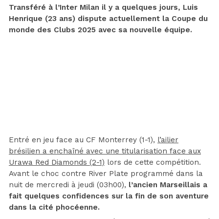
Transféré à l’Inter Milan il y a quelques jours, Luis
Henrique (23 ans) dispute actuellement la Coupe du
monde des Clubs 2025 avec sa nouvelle équipe.
Entré en jeu face au CF Monterrey (1-1),
l’ailier
brésilien a enchaîné avec une titularisation face aux
Urawa Red Diamonds (2-1)
lors de cette compétition.
Avant le choc contre River Plate programmé dans la
nuit de mercredi à jeudi (03h00),
l’ancien Marseillais a
fait quelques confidences sur la fin de son aventure
dans la cité phocéenne.