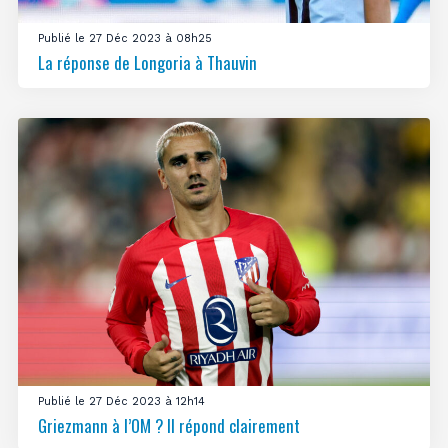
Publié le 27 Déc 2023 à 08h25
La réponse de Longoria à Thauvin
Publié le 27 Déc 2023 à 12h14
Griezmann à l’OM ? Il répond clairement