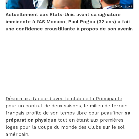
© Icon Sport
Actuellement aux Etats-Unis avant sa signature
imminente à l’AS Monaco, Paul Pogba (32 ans) a fait
une confidence croustillante à propos de son avenir.
Désormais d’accord avec le club de la Principauté
pour un contrat de deux saisons, le milieu de terrain
français profite de son temps libre pour peaufiner
sa
préparation physique
tout en étant aux premières
loges pour la Coupe du monde des Clubs sur le sol
américain.