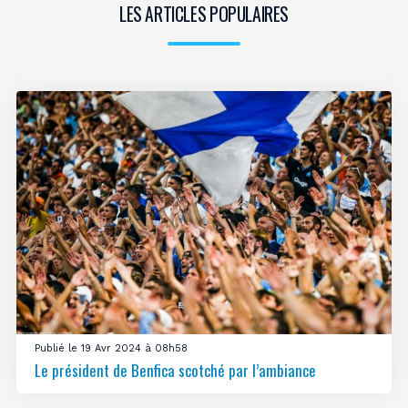
LES ARTICLES POPULAIRES
Publié le 19 Avr 2024 à 08h58
Le président de Benfica scotché par l’ambiance