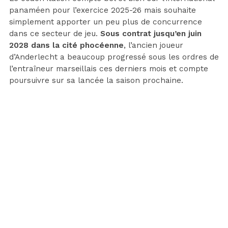
panaméen pour l’exercice 2025-26 mais souhaite
simplement apporter un peu plus de concurrence
dans ce secteur de jeu.
Sous contrat jusqu’en juin
2028 dans la cité phocéenne
, l’ancien joueur
d’Anderlecht a beaucoup progressé sous les ordres de
l’entraîneur marseillais ces derniers mois et compte
poursuivre sur sa lancée la saison prochaine.