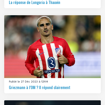
La réponse de Longoria à Thauvin
Publié le 27 Déc 2023 à 12h14
Griezmann à l’OM ? Il répond clairement