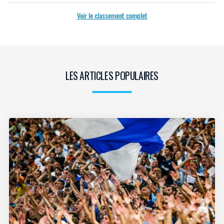
Voir le classement complet
LES ARTICLES POPULAIRES