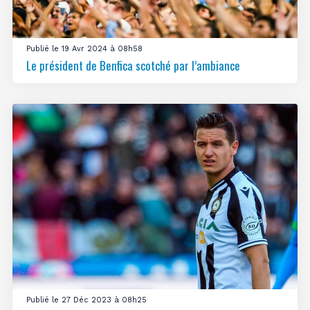
Publié le 19 Avr 2024 à 08h58
Le président de Benfica scotché par l’ambiance
Publié le 27 Déc 2023 à 08h25