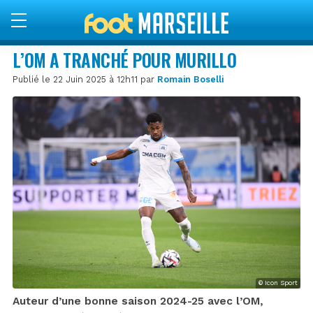
L’OM A TRANCHÉ POUR MURILLO
Publié le 22 Juin 2025 à 12h11 par
Romain Boselli
© Icon Sport
Auteur d’une bonne saison 2024-25 avec l’OM,