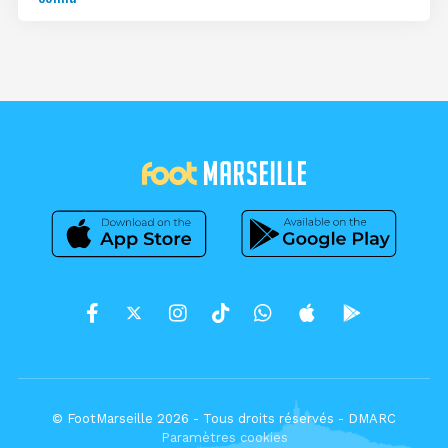
© FootMarseille 2026 - Tous droits réservés -
DMARC
Paramètres cookies