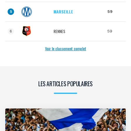
MARSEILLE
59
5
RENNES
59
6
Voir le classement complet
LES ARTICLES POPULAIRES