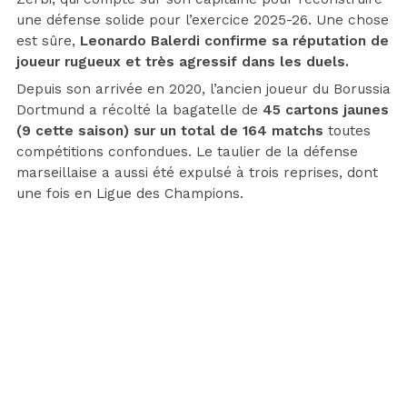
une défense solide pour l’exercice 2025-26. Une chose
est sûre,
Leonardo Balerdi confirme sa réputation de
joueur rugueux et très agressif dans les duels.
Depuis son arrivée en 2020, l’ancien joueur du Borussia
Dortmund a récolté la bagatelle de
45 cartons jaunes
(9 cette saison) sur un total de 164 matchs
toutes
compétitions confondues. Le taulier de la défense
marseillaise a aussi été expulsé à trois reprises, dont
une fois en Ligue des Champions.