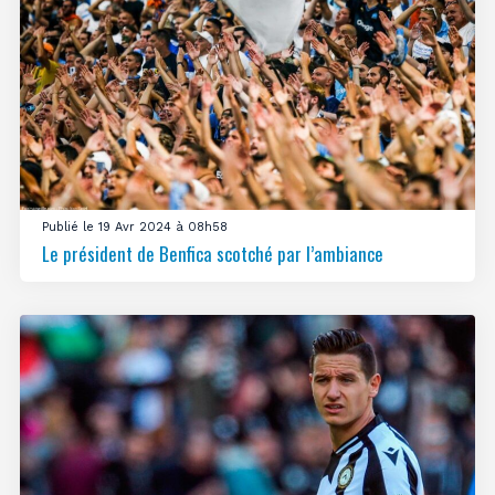
Publié le 19 Avr 2024 à 08h58
Le président de Benfica scotché par l’ambiance