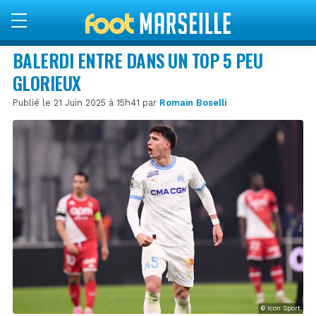
BALERDI ENTRE DANS UN TOP 5 PEU
GLORIEUX
Publié le 21 Juin 2025 à 15h41 par
Romain Boselli
© Icon Sport