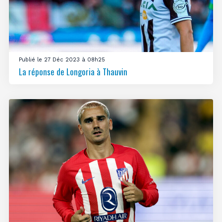
Publié le 27 Déc 2023 à 08h25
La réponse de Longoria à Thauvin