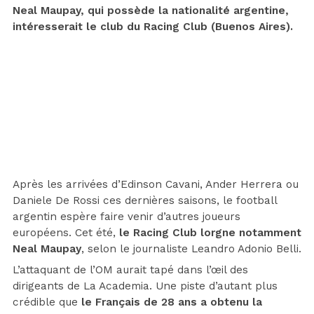
Neal Maupay, qui possède la nationalité argentine,
intéresserait le club du Racing Club (Buenos Aires).
Après les arrivées d’Edinson Cavani, Ander Herrera ou
Daniele De Rossi ces dernières saisons, le football
argentin espère faire venir d’autres joueurs
européens. Cet été,
le Racing Club lorgne notamment
Neal Maupay
, selon le journaliste Leandro Adonio Belli.
L’attaquant de l’OM aurait tapé dans l’œil des
dirigeants de La Academia. Une piste d’autant plus
crédible que
le Français de 28 ans a obtenu la