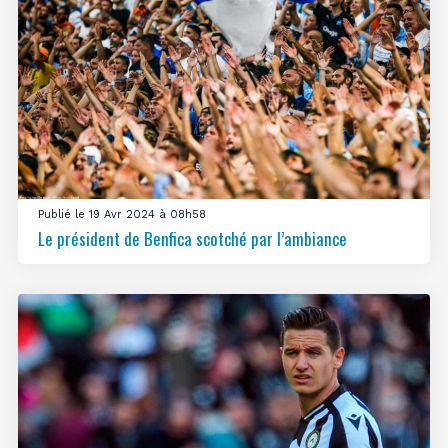
Publié le 19 Avr 2024 à 08h58
Le président de Benfica scotché par l’ambiance