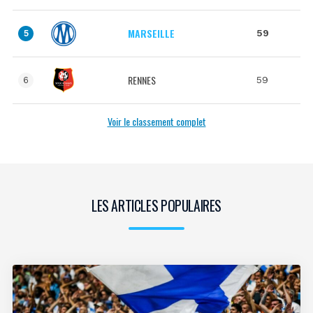
MARSEILLE
59
5
RENNES
59
6
Voir le classement complet
LES ARTICLES POPULAIRES