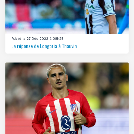
Publié le 27 Déc 2023 à 08h25
La réponse de Longoria à Thauvin