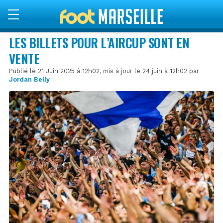
LES BILLETS POUR L’AIRCUP SONT EN
VENTE
Publié le 21 Juin 2025 à 12h02, mis à jour le 24 juin à 12h02 par
Jordan Belly