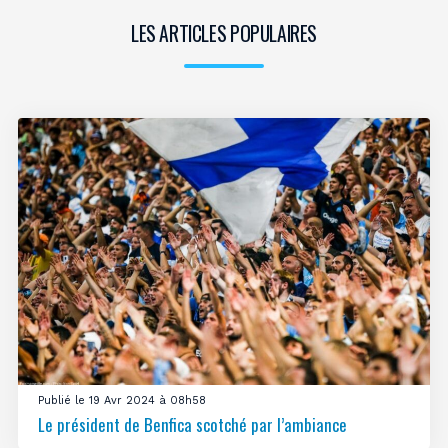
LES ARTICLES POPULAIRES
Publié le 19 Avr 2024 à 08h58
Le président de Benfica scotché par l’ambiance