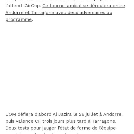
l’attend l’AirCup.
Ce tournoi amical se déroulera entre
Andorre et Tarragone avec deux adversaires au
programme
.
L’OM défiera d’abord Al Jazira le 26 juillet à Andorre,
puis Valence CF trois jours plus tard à Tarragone.
Deux tests pour jauger l’état de forme de l’équipe