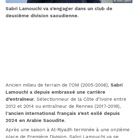
© Icon Sport
Sabri Lamouchi va s’engager dans un club de
deuxième division saoudienne.
Ancien milieu de terrain de l’OM (2005-2006),
Sabri
Lamouchi a depuis embrassé une carrière
d’entraîneur
. Sélectionneur de la Côte d’Ivoire entre
2012 et 2014 ou entraîneur de Rennes (2017-2018),
l’ancien international français s’est exilé depuis
2024 en Arabie Saoudite
.
Après une saison à Al-Riyadh terminée à une onzième
place de Première Division, Sabri Lamouchi va se