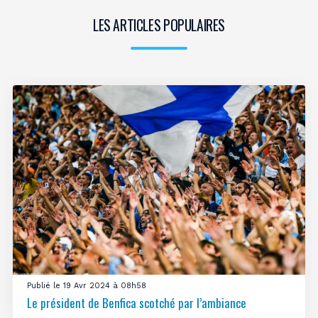
LES ARTICLES POPULAIRES
Publié le 19 Avr 2024 à 08h58
Le président de Benfica scotché par l’ambiance