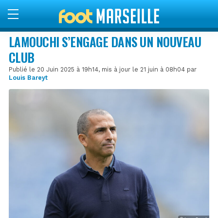
LAMOUCHI S’ENGAGE DANS UN NOUVEAU
CLUB
Publié le 20 Juin 2025 à 19h14, mis à jour le 21 juin à 08h04 par
Louis Bareyt