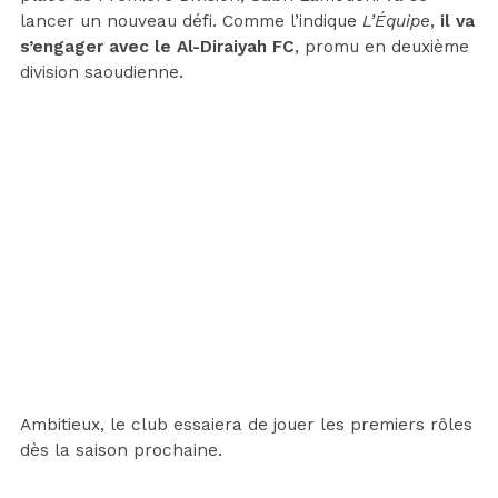
lancer un nouveau défi. Comme l’indique
L’Équipe
,
il va
s’engager avec le Al-Diraiyah FC
, promu en deuxième
division saoudienne.
Ambitieux, le club essaiera de jouer les premiers rôles
dès la saison prochaine.