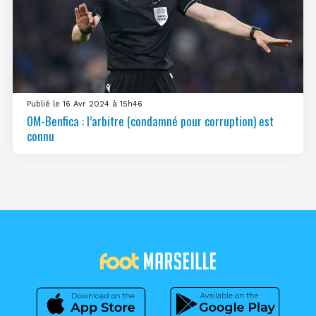
Publié le 16 Avr 2024 à 15h46
OM-Benfica : l’arbitre (condamné pour corruption) est
connu