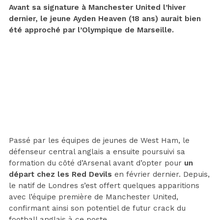
Avant sa signature à Manchester United l’hiver
dernier, le jeune Ayden Heaven (18 ans) aurait bien
été approché par l’Olympique de Marseille.
Passé par les équipes de jeunes de West Ham, le
défenseur central anglais a ensuite poursuivi sa
formation du côté d’Arsenal avant d’opter pour
un
départ chez les Red Devils
en février dernier. Depuis,
le natif de Londres s’est offert quelques apparitions
avec l’équipe première de Manchester United,
confirmant ainsi son potentiel de futur crack du
football anglais à ce poste.