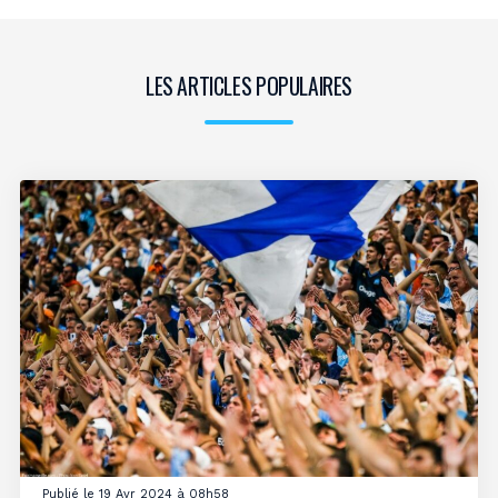
LES ARTICLES POPULAIRES
Publié le 19 Avr 2024 à 08h58