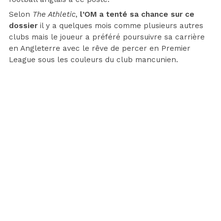
Selon
The Athletic
,
l’OM a tenté sa chance sur ce
dossier
il y a quelques mois comme plusieurs autres
clubs mais le joueur a préféré poursuivre sa carrière
en Angleterre avec le rêve de percer en Premier
League sous les couleurs du club mancunien.