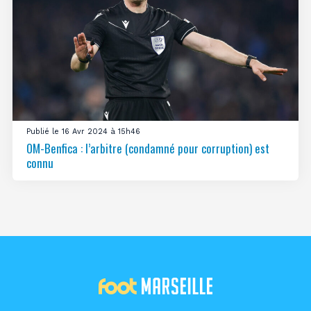
Publié le 16 Avr 2024 à 15h46
OM-Benfica : l’arbitre (condamné pour corruption) est
connu