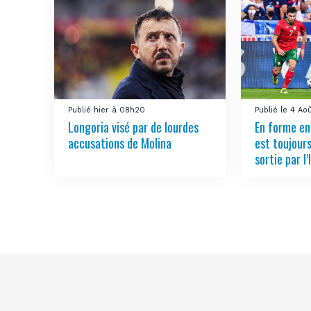
Publié hier à 08h20
Publié le 4 Ao
Longoria visé par de lourdes
En forme en
accusations de Molina
est toujours
sortie par l’