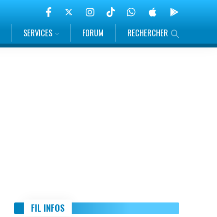
SERVICES
FORUM
RECHERCHER
FIL INFOS