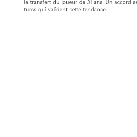
le transfert du joueur de 31 ans. Un accord 
turcs qui valident cette tendance.