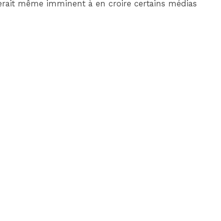
serait même imminent à en croire certains médias