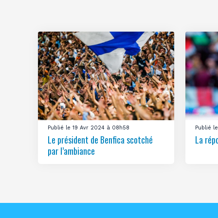
Publié le 19 Avr 2024 à 08h58
Publié 
Le président de Benfica scotché
La rép
par l’ambiance