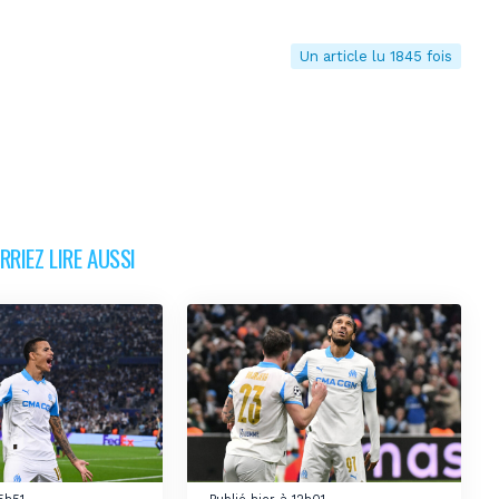
Un article lu 1845 fois
RIEZ LIRE AUSSI