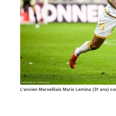
L’ancien Marseillais Mario Lemina (31 ans) co