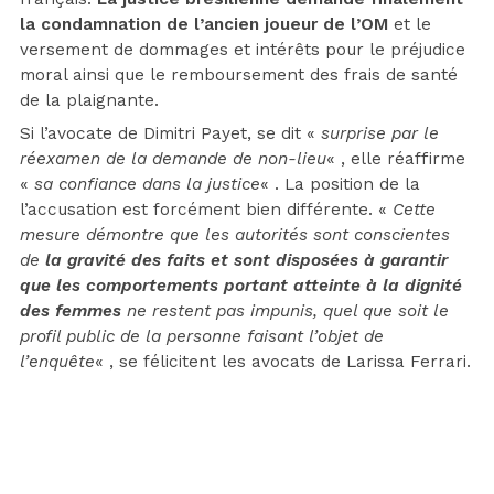
la condamnation de l’ancien joueur de l’OM
et le
versement de dommages et intérêts pour le préjudice
moral ainsi que le remboursement des frais de santé
de la plaignante.
Si l’avocate de Dimitri Payet, se dit «
surprise par le
réexamen de la demande de non-lieu
« , elle réaffirme
«
sa confiance dans la justice
« . La position de la
l’accusation est forcément bien différente. «
Cette
mesure démontre que les autorités sont conscientes
de
la gravité des faits et sont disposées à garantir
que les comportements portant atteinte à la dignité
des femmes
ne restent pas impunis, quel que soit le
profil public de la personne faisant l’objet de
l’enquête
« , se félicitent les avocats de Larissa Ferrari.