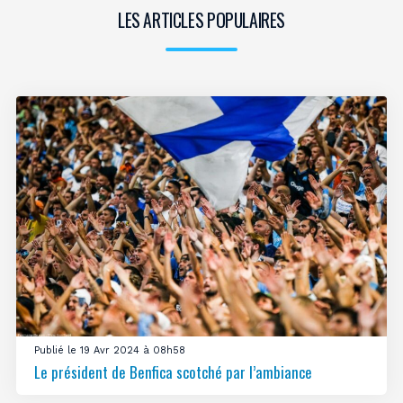
LES ARTICLES POPULAIRES
Publié le 19 Avr 2024 à 08h58
Le président de Benfica scotché par l’ambiance