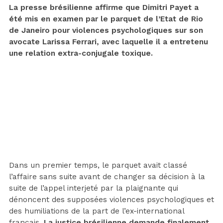
La presse brésilienne affirme que Dimitri Payet a
été mis en examen par le parquet de l’Etat de Rio
de Janeiro pour violences psychologiques sur son
avocate Larissa Ferrari, avec laquelle il a entretenu
une relation extra-conjugale toxique.
Dans un premier temps, le parquet avait classé
l’affaire sans suite avant de changer sa décision à la
suite de l’appel interjeté par la plaignante qui
dénoncent des supposées violences psychologiques et
des humiliations de la part de l’ex-international
français.
La justice brésilienne demande finalement