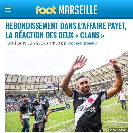
REBONDISSEMENT DANS L’AFFAIRE PAYET,
LA RÉACTION DES DEUX « CLANS »
Publié le 19 Juin 2025 à 17h53 par
Romain Boselli
© Icon Sport