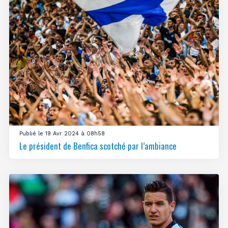
Publié le 19 Avr 2024 à 08h58
Le président de Benfica scotché par l’ambiance