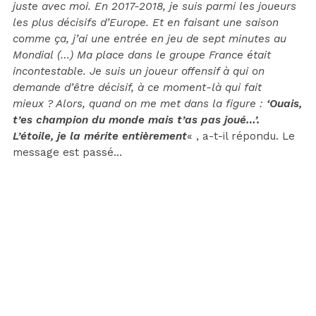
juste avec moi. En 2017-2018, je suis parmi les joueurs
les plus décisifs d’Europe. Et en faisant une saison
comme ça, j’ai une entrée en jeu de sept minutes au
Mondial (…) Ma place dans le groupe France était
incontestable. Je suis un joueur offensif à qui on
demande d’être décisif, à ce moment-là qui fait
mieux ? Alors, quand on me met dans la figure :
‘Ouais,
t’es champion du monde mais t’as pas joué…’.
L’étoile, je la mérite entièrement
« , a-t-il répondu. Le
message est passé…