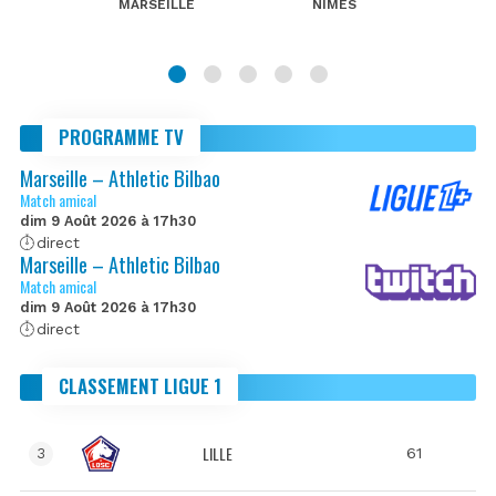
MARSEILLE
NIMES
PROGRAMME TV
Marseille – Athletic Bilbao
Match amical
dim 9 Août 2026 à 17h30
direct
Marseille – Athletic Bilbao
Match amical
dim 9 Août 2026 à 17h30
direct
CLASSEMENT LIGUE 1
LILLE
61
3