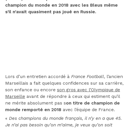
champion du monde en 2018 avec les Bleus même
s’il n’avait quasiment pas joué en Russie.
Lors d’un entretien accordé à
France Football
, l’ancien
Marseillais a fait quelques confidences sur sa carrière,
son enfance ou encore
son gros avec l’Olympique de
Marseille
avant de répondre à ceux qui estiment qu’il
ne mérite absolument pas s
on titre de champion de
monde remporté en 2018
avec l’équipe de France.
«
Des champions du monde français, il n’y en a que 45.
Je n’ai pas besoin qu’on m’aime, je veux qu’on soit