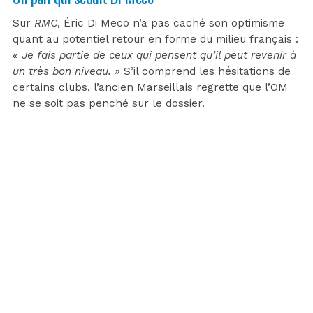
Sur
RMC
, Éric Di Meco n’a pas caché son optimisme
quant au potentiel retour en forme du milieu français :
« Je fais partie de ceux qui pensent qu’il peut revenir à
un très bon niveau. »
S’il comprend les hésitations de
certains clubs, l’ancien Marseillais regrette que l’OM
ne se soit pas penché sur le dossier.