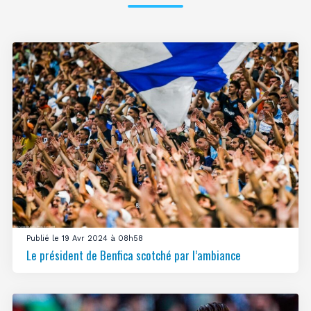
Publié le 19 Avr 2024 à 08h58
Le président de Benfica scotché par l’ambiance