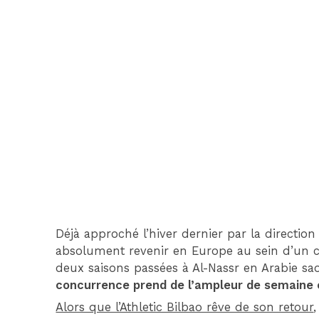
Déjà approché l’hiver dernier par la direction
absolument revenir en Europe au sein d’un 
deux saisons passées à Al-Nassr en Arabie saou
concurrence prend de l’ampleur de semaine 
Alors que l’Athletic Bilbao rêve de son retour