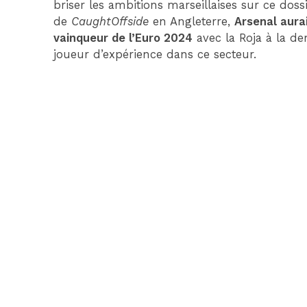
briser les ambitions marseillaises sur ce dossi
de
CaughtOffside
en Angleterre,
Arsenal aura
vainqueur de l’Euro 2024
avec la Roja à la d
joueur d’expérience dans ce secteur.