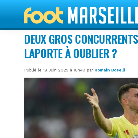
DEUX GROS CONCURRENTS 
LAPORTE À OUBLIER ?
Publié le 18 Juin 2025 à 18h40 par
Romain Boselli