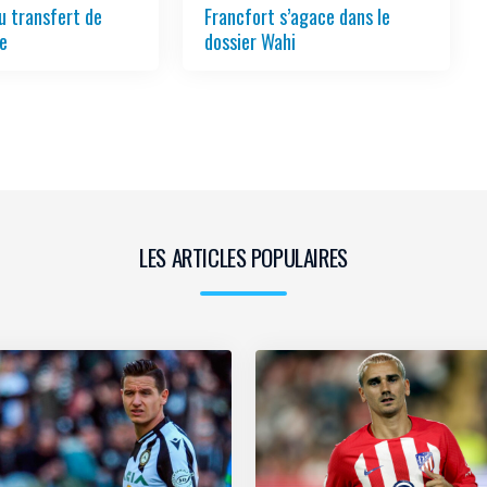
 transfert de
Francfort s’agace dans le
ée
dossier Wahi
LES ARTICLES POPULAIRES