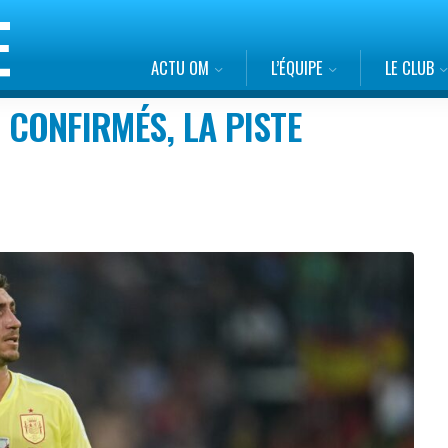
ACTU OM
L’ÉQUIPE
LE CLUB
CONFIRMÉS, LA PISTE