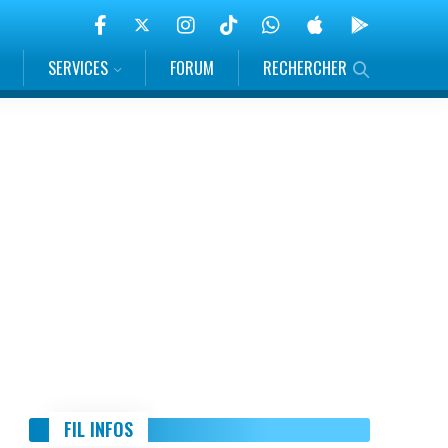
SERVICES
FORUM
RECHERCHER
FIL INFOS