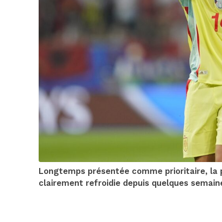
Longtemps présentée comme prioritaire, la p
clairement refroidie depuis quelques semain