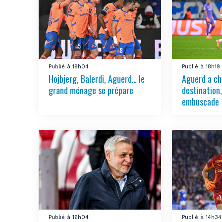
Publié à 19h04
Publié à 18h19
Hojbjerg, Balerdi, Aguerd… le
Aguerd a ch
grand ménage se prépare
destination
embuscade
Publié à 16h04
Publié à 14h34