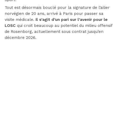
Tout est désormais bouclé pour la signature de l’ailier
norvégien de 20 ans, arrivé à Paris pour passer sa
visite médicale.
Il s’agit d’un pari sur l’avenir pour le
LOSC
qui croit beaucoup au potentiel du milieu offensif
de Rosenborg, actuellement sous contrat jusqu’en
décembre 2026.