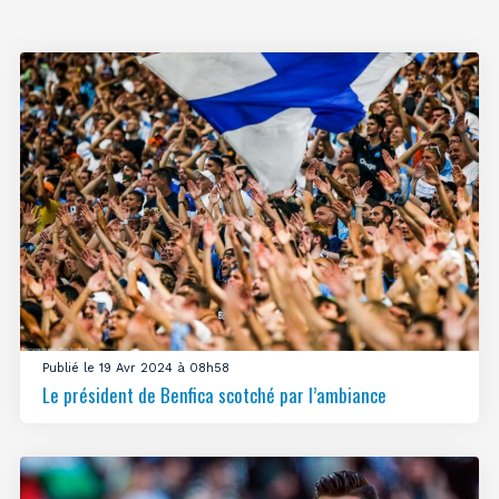
Publié le 19 Avr 2024 à 08h58
Le président de Benfica scotché par l’ambiance