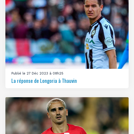
Publié le 27 Déc 2023 à 08h25
La réponse de Longoria à Thauvin