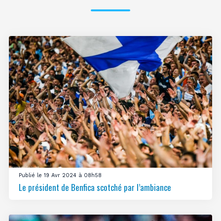
Publié le 19 Avr 2024 à 08h58
Le président de Benfica scotché par l’ambiance