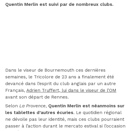
Quentin Merlin est suivi par de nombreux clubs.
Dans le viseur de Bournemouth ces dernières
semaines, le Tricolore de 23 ans a finalement été
devancé dans l’esprit du club anglais par un autre
Français,
Adrien Truffert, lui dans le viseur de l’OM
avant son départ de Rennes.
Selon
La Provence
,
Quentin Merlin est néanmoins sur
les tablettes d’autres écuries
. Le quotidien régional
ne dévoile pas leur identité, mais ces clubs pourraient
passer à l’action durant le mercato estival si l’occasion