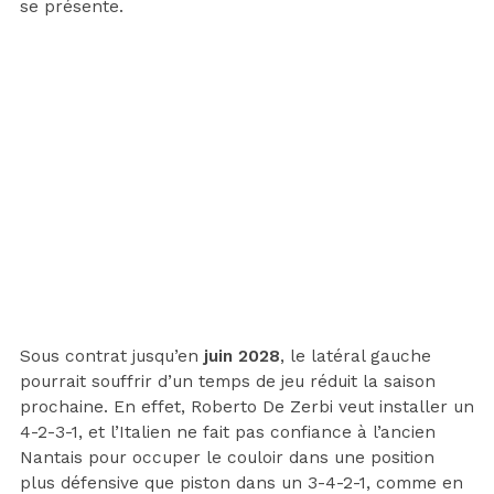
se présente.
Sous contrat jusqu’en
juin 2028
, le latéral gauche
pourrait souffrir d’un temps de jeu réduit la saison
prochaine. En effet, Roberto De Zerbi veut installer un
4-2-3-1, et l’Italien ne fait pas confiance à l’ancien
Nantais pour occuper le couloir dans une position
plus défensive que piston dans un 3-4-2-1, comme en