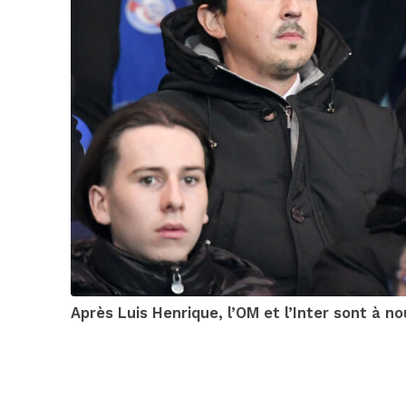
Après Luis Henrique, l’OM et l’Inter sont à 