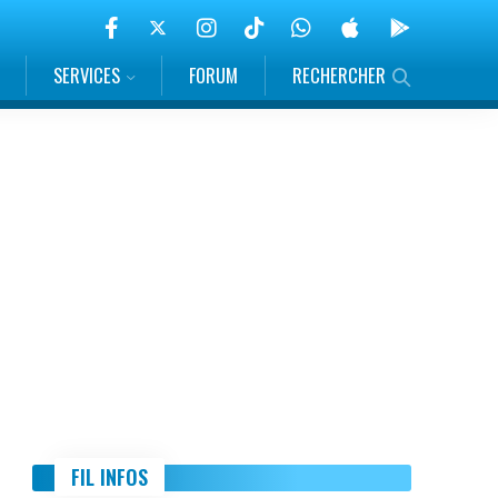
SERVICES
FORUM
RECHERCHER
FIL INFOS