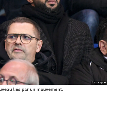
© Icon Sport
nouveau liés par un mouvement.