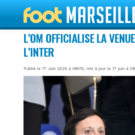
L’OM OFFICIALISE LA VENU
L’INTER
Publié le 17 Juin 2025 à 08h15, mis à jour le 17 juin à 0