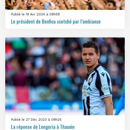
Publié le 19 Avr 2024 à 08h58
Le président de Benfica scotché par l’ambiance
Publié le 27 Déc 2023 à 08h25
La réponse de Longoria à Thauvin