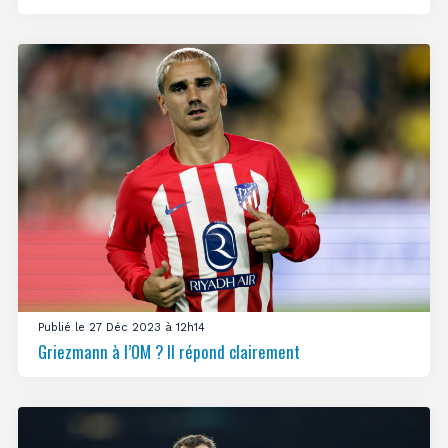
Publié le 27 Déc 2023 à 12h14
Griezmann à l’OM ? Il répond clairement