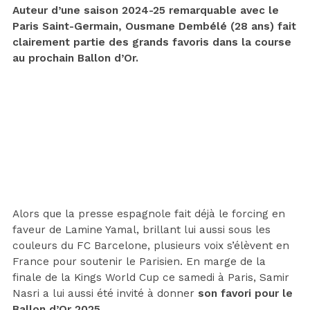
Auteur d’une saison 2024-25 remarquable avec le
Paris Saint-Germain, Ousmane Dembélé (28 ans) fait
clairement partie des grands favoris dans la course
au prochain Ballon d’Or.
Alors que la presse espagnole fait déjà le forcing en
faveur de Lamine Yamal, brillant lui aussi sous les
couleurs du FC Barcelone, plusieurs voix s’élèvent en
France pour soutenir le Parisien. En marge de la
finale de la Kings World Cup ce samedi à Paris, Samir
Nasri a lui aussi été invité à donner
son favori pour le
Ballon d’Or 2025.