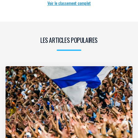
Voir le classement complet
LES ARTICLES POPULAIRES