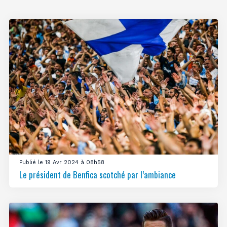
Publié le 19 Avr 2024 à 08h58
Le président de Benfica scotché par l’ambiance