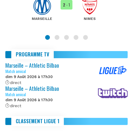
2
- 1
MARSEILLE
NIMES
PROGRAMME TV
Marseille – Athletic Bilbao
Match amical
dim 9 Août 2026 à 17h30
direct
Marseille – Athletic Bilbao
Match amical
dim 9 Août 2026 à 17h30
direct
CLASSEMENT LIGUE 1