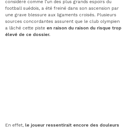
considéré comme l’un des plus grands espoirs du
football suédois, a été freiné dans son ascension par
une grave blessure aux ligaments croisés. Plusieurs
sources concordantes assurent que le club olympien
a lâché cette piste
en raison du raison du risque trop
élevé de ce dossier.
En effet,
le joueur ressentirait encore des douleurs