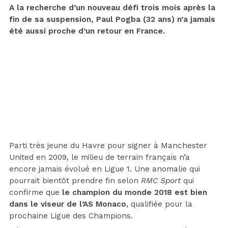
A la recherche d’un nouveau défi trois mois après la
fin de sa suspension, Paul Pogba (32 ans) n’a jamais
été aussi proche d’un retour en France.
Parti très jeune du Havre pour signer à Manchester
United en 2009, le milieu de terrain français n’a
encore jamais évolué en Ligue 1. Une anomalie qui
pourrait bientôt prendre fin selon
RMC Sport
qui
confirme que
le champion du monde 2018 est bien
dans le viseur de l’AS Monaco
, qualifiée pour la
prochaine Ligue des Champions.