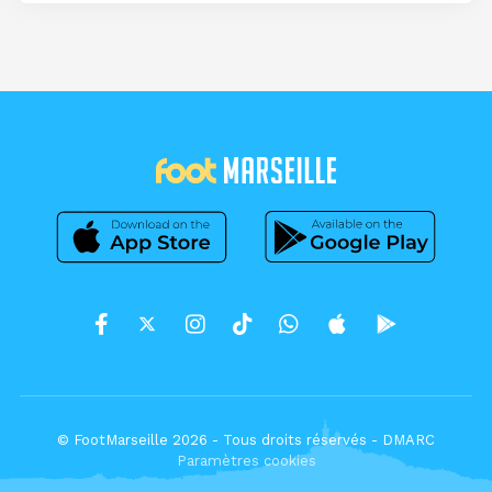
© FootMarseille 2026 - Tous droits réservés -
DMARC
Paramètres cookies