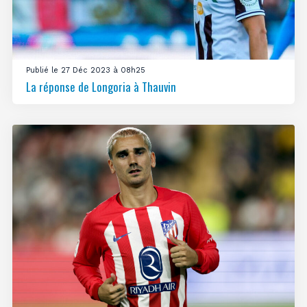
Publié le 27 Déc 2023 à 08h25
La réponse de Longoria à Thauvin