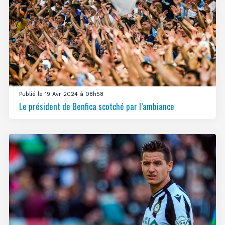
Publié le 19 Avr 2024 à 08h58
Le président de Benfica scotché par l’ambiance