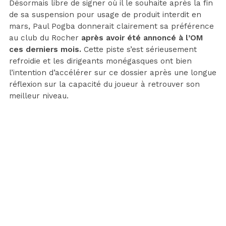
Désormais libre de signer où il le souhaite après la fin
de sa suspension pour usage de produit interdit en
mars, Paul Pogba donnerait clairement sa préférence
au club du Rocher
après avoir été annoncé à l’OM
ces derniers mois.
Cette piste s’est sérieusement
refroidie et les dirigeants monégasques ont bien
l’intention d’accélérer sur ce dossier après une longue
réflexion sur la capacité du joueur à retrouver son
meilleur niveau.