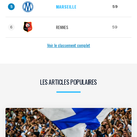
MARSEILLE
59
5
RENNES
59
6
Voir le classement complet
LES ARTICLES POPULAIRES