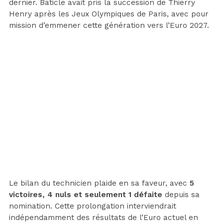
dernier. Baticle avait pris la succession de Thierry
Henry après les Jeux Olympiques de Paris, avec pour
mission d’emmener cette génération vers l’Euro 2027.
Le bilan du technicien plaide en sa faveur, avec
5
victoires, 4 nuls et seulement 1 défaite
depuis sa
nomination. Cette prolongation interviendrait
indépendamment des résultats de l’Euro actuel en