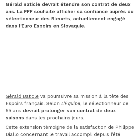
Gérald Baticle devrait étendre son contrat de deux
ans. La FFF souhaite afficher sa confiance auprès du
sélectionneur des Bleuets, actuellement engagé
dans l’Euro Espoirs en Slovaquie.
Gérald Baticle
va poursuivre sa mission à la tête des
Espoirs français. Selon
L’Équipe
, le sélectionneur de
55 ans
devrait prolonger son contrat de deux
saisons
dans les prochains jours.
Cette extension témoigne de la satisfaction de Philippe
Diallo concernant le travail accompli depuis l’été