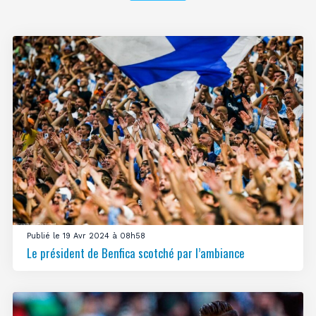
Publié le 19 Avr 2024 à 08h58
Le président de Benfica scotché par l’ambiance