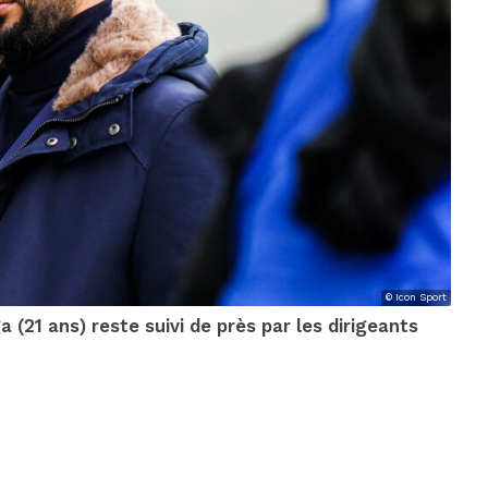
© Icon Sport
 (21 ans) reste suivi de près par les dirigeants