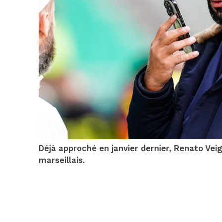
Déjà approché en janvier dernier, Renato Veiga
marseillais.