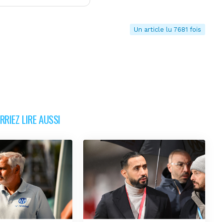
Un article lu 7681 fois
RIEZ LIRE AUSSI