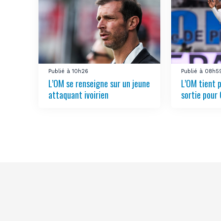
Publié à 10h26
Publié à 08h5
L’OM se renseigne sur un jeune
L’OM tient 
attaquant ivoirien
sortie pour