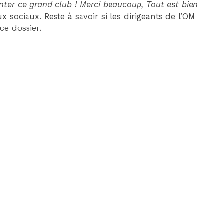
enter ce grand club ! Merci beaucoup, Tout est bien
ux sociaux. Reste à savoir si les dirigeants de l’OM
ce dossier.