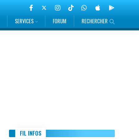
SERVICES
FORUM
RECHERCHER
FIL INFOS