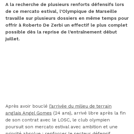
A la recherche de plusieurs renforts défensifs lors
de ce mercato estival, l’Olympique de Marseille
travaille sur plusieurs dossiers en même temps pour
offrir à Roberto De Zerbi un effectif le plus complet
possible dès la reprise de l’entraînement début
juillet.
Après avoir bouclé
l’arrivée du milieu de terrain
anglais Angel Gomes
(24 ans), arrivé libre après la fin
de son contrat avec le LOSC, le club olympien
poursuit son mercato estival avec ambition et une
priorité absolue : renforcer le secteur défensif