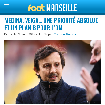
MEDINA, VEIGA… UNE PRIORITÉ ABSOLUE
ET UN PLAN B POUR L’OM
Publié le 12 Juin 2025 à 17h05 par
Romain Boselli
© Icon Sport