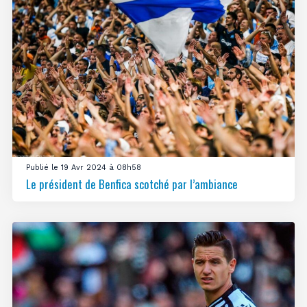
Publié le 19 Avr 2024 à 08h58
Le président de Benfica scotché par l’ambiance