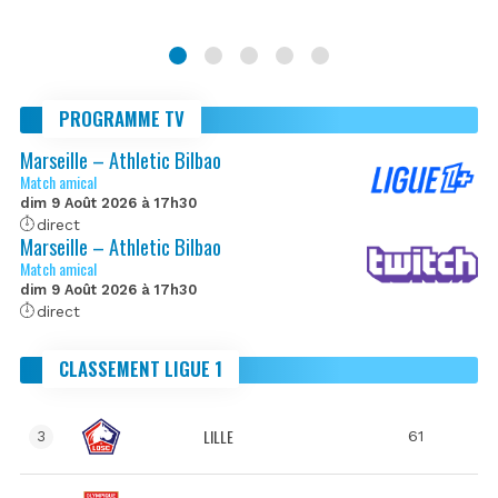
PROGRAMME TV
Marseille – Athletic Bilbao
Match amical
dim 9 Août 2026 à 17h30
direct
Marseille – Athletic Bilbao
Match amical
dim 9 Août 2026 à 17h30
direct
CLASSEMENT LIGUE 1
LILLE
61
3