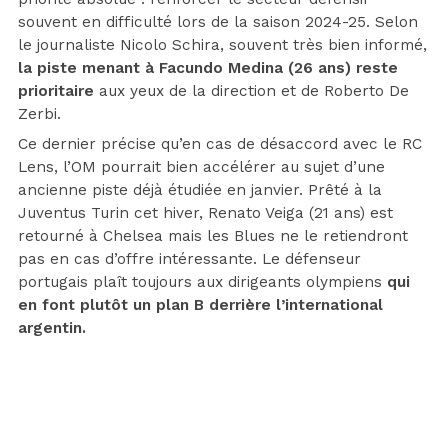
souvent en difficulté lors de la saison 2024-25. Selon
le journaliste Nicolo Schira, souvent très bien informé,
la piste menant à Facundo Medina (26 ans) reste
prioritaire
aux yeux de la direction et de Roberto De
Zerbi.
Ce dernier précise qu’en cas de désaccord avec le RC
Lens, l’OM pourrait bien accélérer au sujet d’une
ancienne piste déjà étudiée en janvier. Prêté à la
Juventus Turin cet hiver, Renato Veiga (21 ans) est
retourné à Chelsea mais les Blues ne le retiendront
pas en cas d’offre intéressante. Le défenseur
portugais plaît toujours aux dirigeants olympiens
qui
en font plutôt un plan B derrière l’international
argentin.