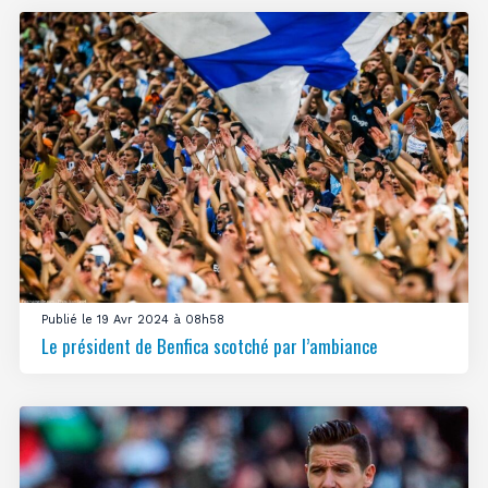
Publié le 19 Avr 2024 à 08h58
Le président de Benfica scotché par l’ambiance