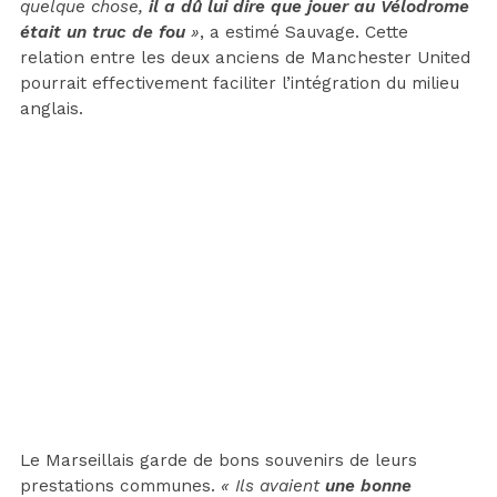
quelque chose,
il a dû lui dire que jouer au Vélodrome
était un truc de fou
»
, a estimé Sauvage. Cette
relation entre les deux anciens de Manchester United
pourrait effectivement faciliter l’intégration du milieu
anglais.
Le Marseillais garde de bons souvenirs de leurs
prestations communes.
« Ils avaient
une bonne