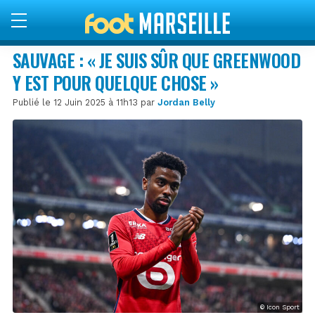
SAUVAGE : « JE SUIS SÛR QUE GREENWOOD
Y EST POUR QUELQUE CHOSE »
Publié le 12 Juin 2025 à 11h13 par
Jordan Belly
© Icon Sport