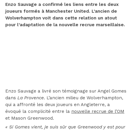
Enzo Sauvage a confirmé les liens entre les deux
joueurs formés à Manchester United. L’ancien de
Wolverhampton voit dans cette relation un atout
pour l’adaptation de la nouvelle recrue marseillaise.
Enzo Sauvage a livré son témoignage sur Angel Gomes
dans
La Provence
. L’ancien milieu de Wolverhampton,
qui a affronté les deux joueurs en Angleterre, a
évoqué la complicité entre la
nouvelle recrue de l’OM
et Mason Greenwood.
« Si Gomes vient, je suis sûr que Greenwood y est pour