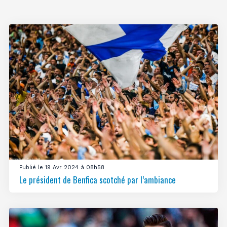
Publié le 19 Avr 2024 à 08h58
Le président de Benfica scotché par l’ambiance