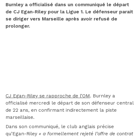
Burnley a officialisé dans un communiqué le départ
de CJ Egan-Riley pour la Ligue 1. Le défenseur parait
se diriger vers Marseille après avoir refusé de
prolonger.
CJ Egan-Riley se rapproche de l’OM
. Burnley a
officialisé mercredi le départ de son défenseur central
de 22 ans, en confirmant indirectement la piste
marseillaise.
Dans son communiqué, le club anglais précise
qu’Egan-Riley
« a formellement rejeté l’offre de contrat