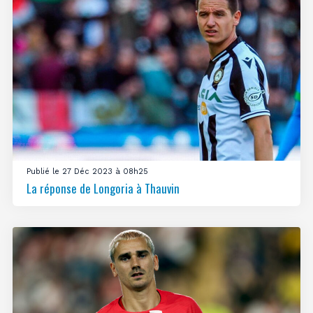
Publié le 27 Déc 2023 à 08h25
La réponse de Longoria à Thauvin