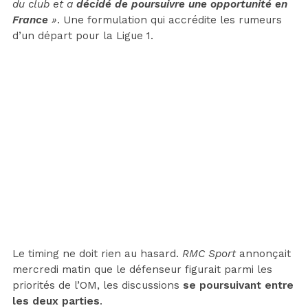
du club et a
décidé de poursuivre une opportunité en
France
»
. Une formulation qui accrédite les rumeurs
d’un départ pour la Ligue 1.
Le timing ne doit rien au hasard.
RMC Sport
annonçait
mercredi matin que le défenseur figurait parmi les
priorités de l’OM, les discussions
se poursuivant entre
les deux parties
.