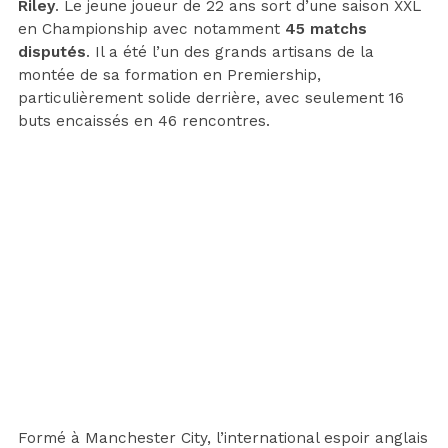
Riley
. Le jeune joueur de 22 ans sort d’une saison XXL
en Championship avec notamment
45 matchs
disputés
. Il a été l’un des grands artisans de la
montée de sa formation en Premiership,
particulièrement solide derrière, avec seulement 16
buts encaissés en 46 rencontres.
Formé à Manchester City, l’international espoir anglais