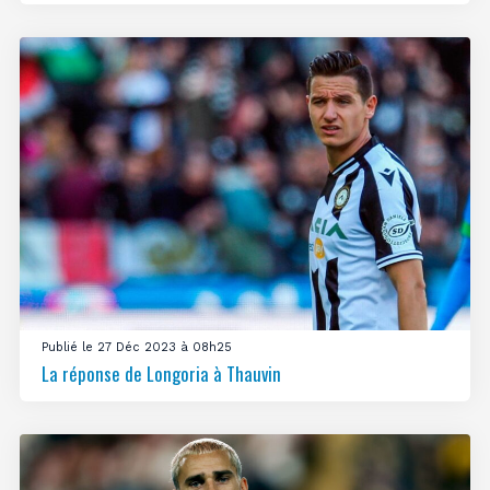
Publié le 27 Déc 2023 à 08h25
La réponse de Longoria à Thauvin