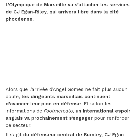
L’Olympique de Marseille va s’attacher les services
de CJ Egan-Riley, qui arrivera libre dans la cité
phocéenne.
Alors que l’arrivée d’Angel Gomes ne fait plus aucun
doute,
les dirigeants marseillais continuent
d’avancer leur pion en défense
. Et selon les
informations de
Footmercato
,
un international espoir
anglais va prochainement s’engager
pour renforcer
ce secteur.
Il s’agit
du défenseur central de Burnley, CJ Egan-