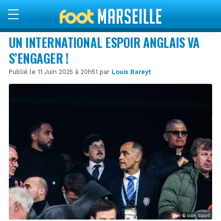
UN INTERNATIONAL ESPOIR ANGLAIS VA
S’ENGAGER !
Publié le 11 Juin 2025 à 20h51 par
Louis Bareyt
© Icon Sport