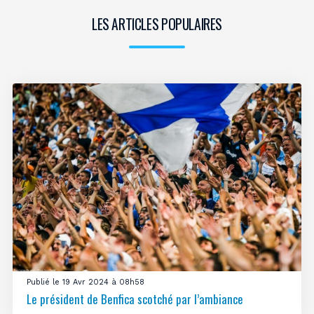
LES ARTICLES POPULAIRES
Publié le 19 Avr 2024 à 08h58
Le président de Benfica scotché par l’ambiance