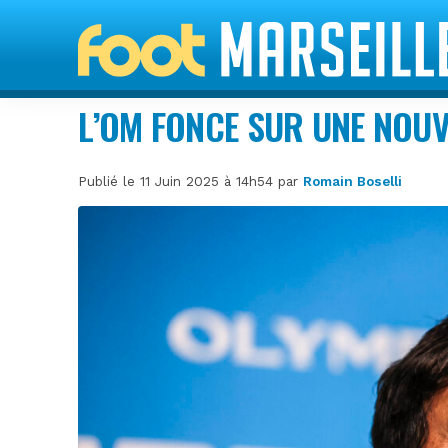
L’OM FONCE SUR UNE NOUVE
Publié le 11 Juin 2025 à 14h54 par
Romain Boselli