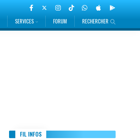
SERVICES
FORUM
RECHERCHER
FIL INFOS