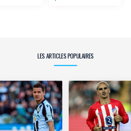
LES ARTICLES POPULAIRES