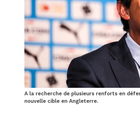
A la recherche de plusieurs renforts en défen
nouvelle cible en Angleterre.