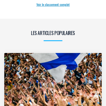
Voir le classement complet
LES ARTICLES POPULAIRES