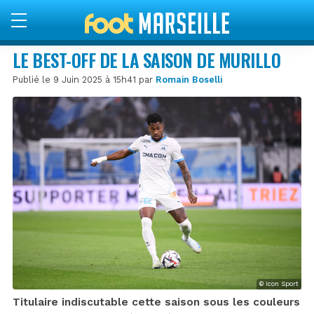
LE BEST-OFF DE LA SAISON DE MURILLO
Publié le 9 Juin 2025 à 15h41 par
Romain Boselli
© Icon Sport
Titulaire indiscutable cette saison sous les couleurs