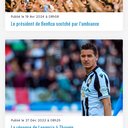
Publié le 19 Avr 2024 à 08h58
Le président de Benfica scotché par l’ambiance
Publié le 27 Déc 2023 à 08h25
La réponse de Longoria à Thauvin