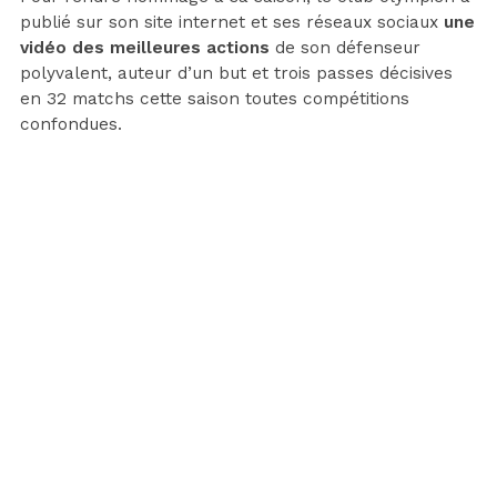
publié sur son site internet et ses réseaux sociaux
une
vidéo des meilleures actions
de son défenseur
polyvalent, auteur d’un but et trois passes décisives
en 32 matchs cette saison toutes compétitions
confondues.