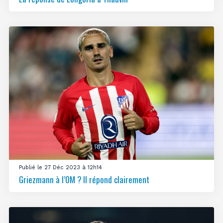
Publié le 27 Déc 2023 à 12h14
Griezmann à l’OM ? Il répond clairement