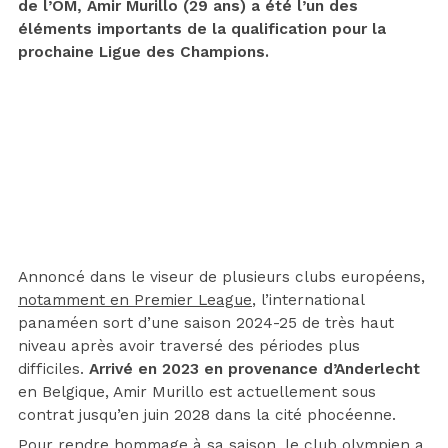
de l’OM, Amir Murillo (29 ans) a été l’un des
éléments importants de la qualification pour la
prochaine Ligue des Champions.
Annoncé dans le viseur de plusieurs clubs européens,
notamment en Premier League
, l’international
panaméen sort d’une saison 2024-25 de très haut
niveau après avoir traversé des périodes plus
difficiles.
Arrivé en 2023 en provenance d’Anderlecht
en Belgique, Amir Murillo est actuellement sous
contrat jusqu’en juin 2028 dans la cité phocéenne.
Pour rendre hommage à sa saison, le club olympien a