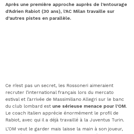
Après une première approche auprès de l’entourage
d’Adrien Rabiot (30 ans), l’AC Milan travaille sur
d’autres pistes en parallèle.
Ce n’est pas un secret, les Rossoneri aimeraient
recruter l’international français lors du mercato
estival et l’arrivée de Massimiliano Allegri sur le banc
du club lombard est
une sérieuse menace pour l’OM
.
Le coach italien apprécie énormément le profil de
Rabiot, avec qui il a déjà travaillé à la Juventus Turin.
L’OM veut le garder mais laisse la main à son joueur,