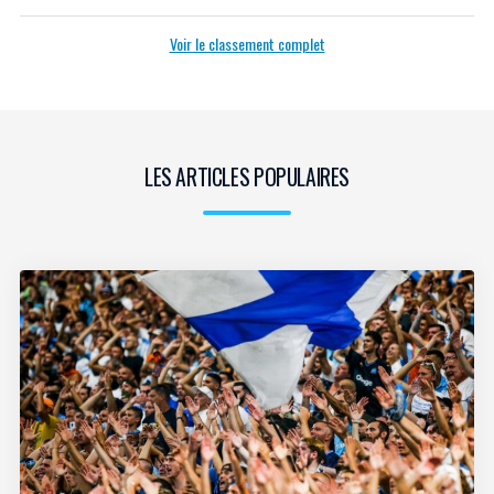
Voir le classement complet
LES ARTICLES POPULAIRES