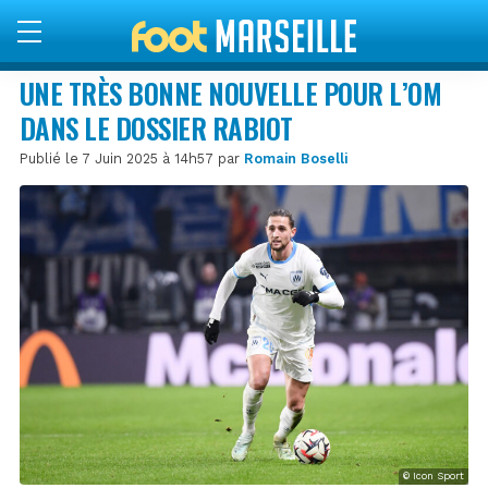
UNE TRÈS BONNE NOUVELLE POUR L’OM
DANS LE DOSSIER RABIOT
Publié le 7 Juin 2025 à 14h57 par
Romain Boselli
© Icon Sport