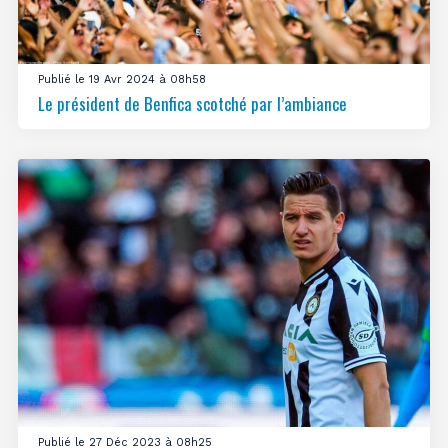
Publié le 19 Avr 2024 à 08h58
Le président de Benfica scotché par l’ambiance
Publié le 27 Déc 2023 à 08h25