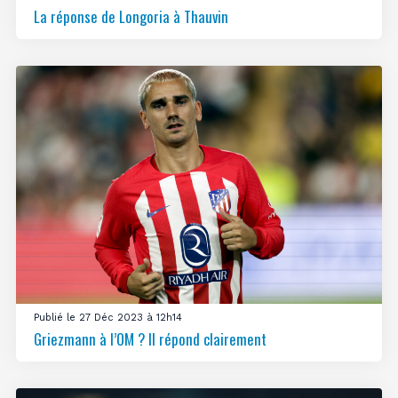
La réponse de Longoria à Thauvin
Publié le 27 Déc 2023 à 12h14
Griezmann à l’OM ? Il répond clairement