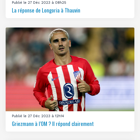
Publié le 27 Déc 2023 à 08h25
La réponse de Longoria à Thauvin
Publié le 27 Déc 2023 à 12h14
Griezmann à l’OM ? Il répond clairement