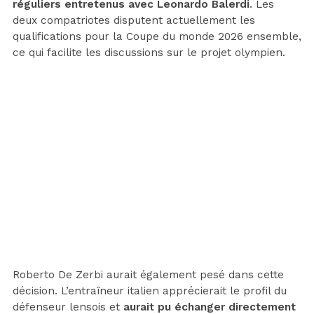
réguliers entretenus avec Leonardo Balerdi
. Les
deux compatriotes disputent actuellement les
qualifications pour la Coupe du monde 2026 ensemble,
ce qui facilite les discussions sur le projet olympien.
Roberto De Zerbi aurait également pesé dans cette
décision. L’entraîneur italien apprécierait le profil du
défenseur lensois et
aurait pu échanger directement