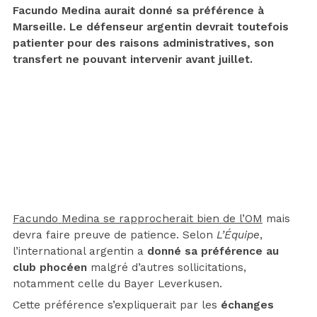
Facundo Medina aurait donné sa préférence à
Marseille. Le défenseur argentin devrait toutefois
patienter pour des raisons administratives, son
transfert ne pouvant intervenir avant juillet.
Facundo Medina se rapprocherait bien de l’OM
mais
devra faire preuve de patience. Selon
L’Équipe
,
l’international argentin a
donné sa préférence au
club phocéen
malgré d’autres sollicitations,
notamment celle du Bayer Leverkusen.
Cette préférence s’expliquerait par les
échanges