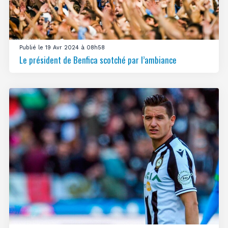
Publié le 19 Avr 2024 à 08h58
Le président de Benfica scotché par l’ambiance