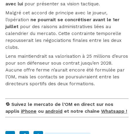
avec lui
pour présenter sa vision tactique.
Malgré cet accord de principe avec le joueur,
l’opération
ne pourrait se concrétiser avant le 1er
juillet
pour des raisons administratives liées au
calendrier du mercato. Cette contrainte temporelle
repousserait les négociations finales entre les deux
clubs.
Lens maintiendrait sa valorisation à 25 millions d’euros
pour son défenseur sous contrat jusqu’en 2028.
Aucune offre ferme n’aurait encore été formulée par
l’OM, mais les contacts se poursuivraient entre les
directeurs sportifs des deux formations.
🔁 Suivez le mercato de l’OM en direct sur nos
applis
iPhone
ou
android
et notre chaîne
Whatsapp !