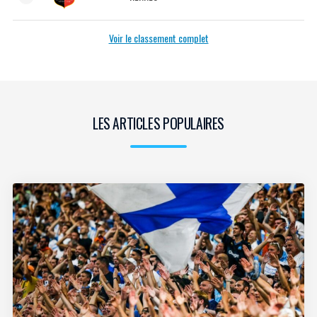
Voir le classement complet
LES ARTICLES POPULAIRES