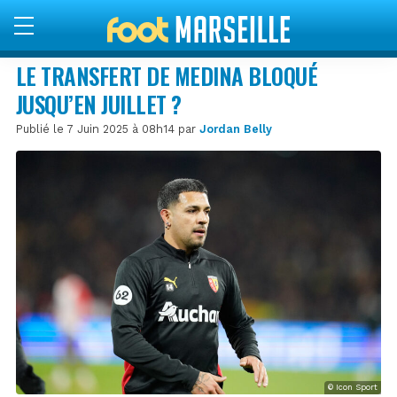
LE TRANSFERT DE MEDINA BLOQUÉ
JUSQU’EN JUILLET ?
Publié le 7 Juin 2025 à 08h14 par
Jordan Belly
© Icon Sport