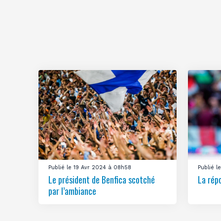
Publié le 19 Avr 2024 à 08h58
Publié 
Le président de Benfica scotché
La rép
par l’ambiance