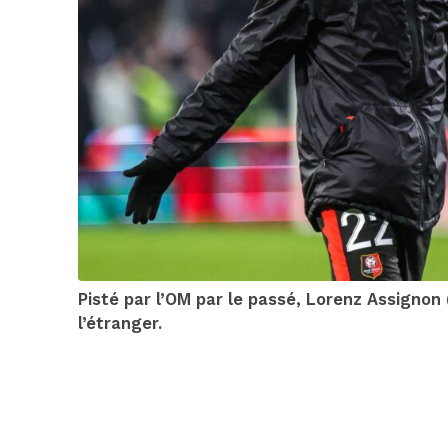
Pisté par l’OM par le passé, Lorenz Assignon (
l’étranger.