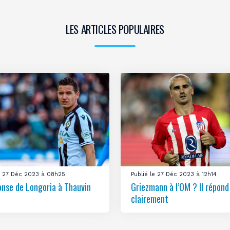
LES ARTICLES POPULAIRES
le 27 Déc 2023 à 08h25
Publié le 27 Déc 2023 à 12h14
onse de Longoria à Thauvin
Griezmann à l’OM ? Il répond
clairement