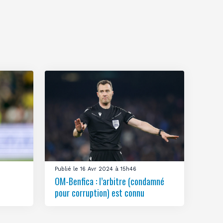
Publié le 16 Avr 2024 à 15h46
OM-Benfica : l’arbitre (condamné
pour corruption) est connu