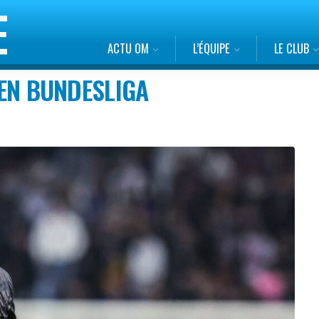
ACTU OM
L’ÉQUIPE
LE CLUB
E EN BUNDESLIGA