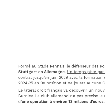
Formé au Stade Rennais, le défenseur des Ro
Stuttgart en Allemagne.
Un temps pisté par 
contrat jusqu’en juin 2029 avec la formation 
2024-25 en 9e position et ne jouera aucune 
Le latéral droit français va découvrir un no
Burnley. Le club allemand n’a pas précisé le 
d’
une opération à environ 13 millions d’euros.