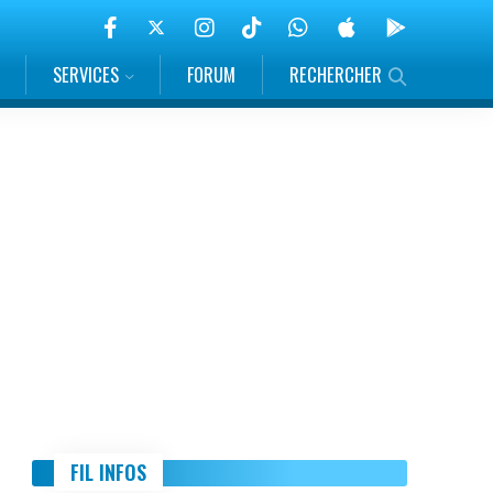
SERVICES
FORUM
RECHERCHER
FIL INFOS