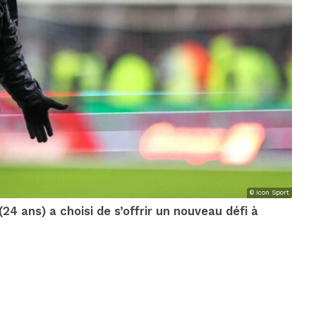
© Icon Sport
24 ans) a choisi de s’offrir un nouveau défi à