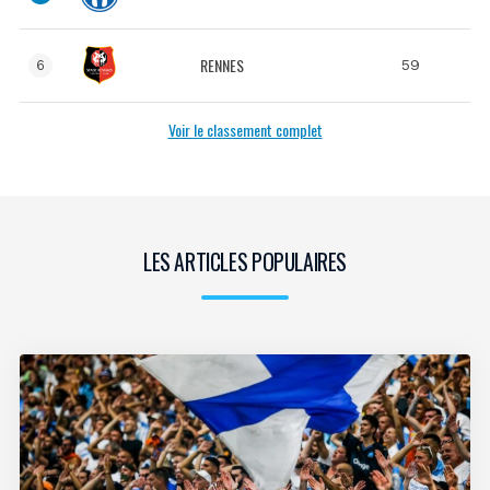
RENNES
59
6
Voir le classement complet
LES ARTICLES POPULAIRES