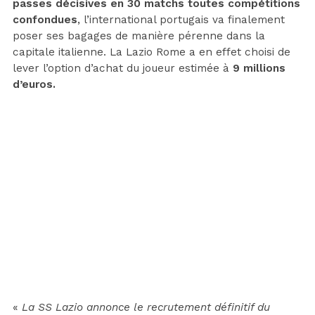
passes décisives en 30 matchs toutes compétitions
confondues
, l’international portugais va finalement
poser ses bagages de manière pérenne dans la
capitale italienne. La Lazio Rome a en effet choisi de
lever l’option d’achat du joueur estimée à
9 millions
d’euros.
«
La SS Lazio annonce le recrutement définitif du