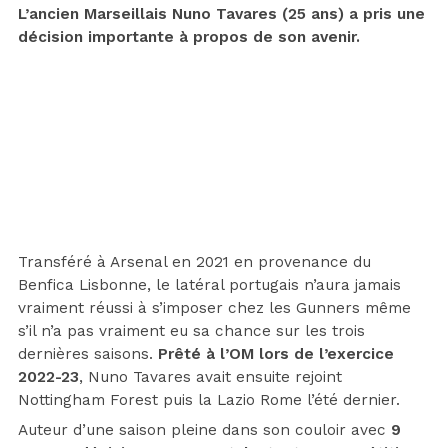
L’ancien Marseillais Nuno Tavares (25 ans) a pris une
décision importante à propos de son avenir.
Transféré à Arsenal en 2021 en provenance du
Benfica Lisbonne, le latéral portugais n’aura jamais
vraiment réussi à s’imposer chez les Gunners même
s’il n’a pas vraiment eu sa chance sur les trois
dernières saisons.
Prêté à l’OM lors de l’exercice
2022-23
, Nuno Tavares avait ensuite rejoint
Nottingham Forest puis la Lazio Rome l’été dernier.
Auteur d’une saison pleine dans son couloir avec
9