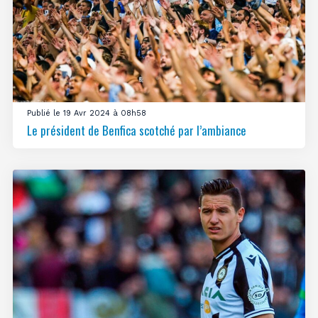
Publié le 19 Avr 2024 à 08h58
Le président de Benfica scotché par l’ambiance