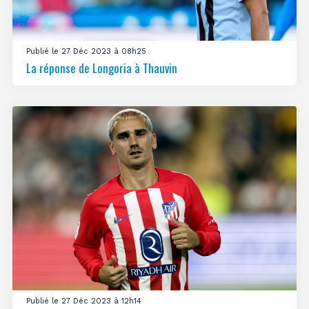
Publié le 27 Déc 2023 à 08h25
La réponse de Longoria à Thauvin
Publié le 27 Déc 2023 à 12h14