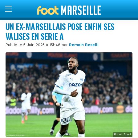
UN EX-MARSEILLAIS POSE ENFIN SES
VALISES EN SERIE A
Publié le 5 Juin 2025 à 15h46 par
Romain Boselli
© Icon Sport