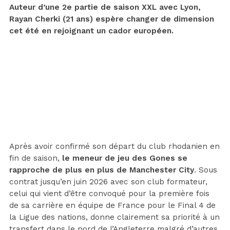
Auteur d’une 2e partie de saison XXL avec Lyon,
Rayan Cherki (21 ans) espère changer de dimension
cet été en rejoignant un cador européen.
Après avoir confirmé son départ du club rhodanien en
fin de saison,
le meneur de jeu des Gones se
rapproche de plus en plus de Manchester City
. Sous
contrat jusqu’en juin 2026 avec son club formateur,
celui qui vient d’être convoqué pour la première fois
de sa carrière en équipe de France pour le Final 4 de
la Ligue des nations, donne clairement sa priorité à un
transfert dans le nord de l’Angleterre malgré d’autres