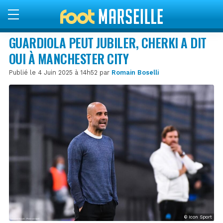
GUARDIOLA PEUT JUBILER, CHERKI A DIT
OUI À MANCHESTER CITY
Publié le 4 Juin 2025 à 14h52 par
Romain Boselli
© Icon Sport