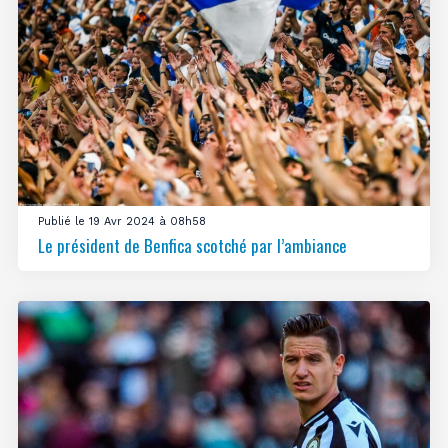
Publié le 19 Avr 2024 à 08h58
Le président de Benfica scotché par l’ambiance