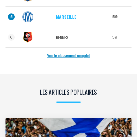
MARSEILLE
59
5
RENNES
59
6
Voir le classement complet
LES ARTICLES POPULAIRES