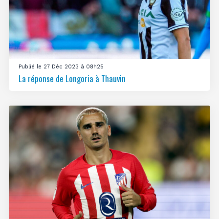
Publié le 27 Déc 2023 à 08h25
La réponse de Longoria à Thauvin