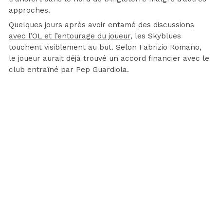
approches.
Quelques jours après avoir entamé
des discussions
avec l’OL et l’entourage du joueur
, les Skyblues
touchent visiblement au but. Selon Fabrizio Romano,
le joueur aurait déjà trouvé un accord financier avec le
club entraîné par Pep Guardiola.