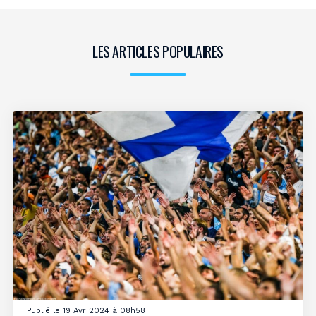
LES ARTICLES POPULAIRES
Publié le 19 Avr 2024 à 08h58