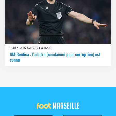
Publié le 16 Avr 2024 à 15h46
OM-Benfica : l’arbitre (condamné pour corruption) est
connu