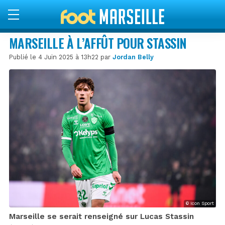
MARSEILLE À L’AFFÛT POUR STASSIN
Publié le 4 Juin 2025 à 13h22 par
Jordan Belly
© Icon Sport
Marseille se serait renseigné sur Lucas Stassin