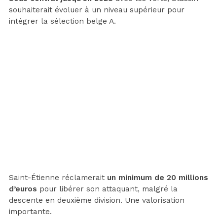
souhaiterait évoluer à un niveau supérieur pour
intégrer la sélection belge A.
Saint-Étienne réclamerait
un minimum de 20 millions
d’euros
pour libérer son attaquant, malgré la
descente en deuxième division. Une valorisation
importante.