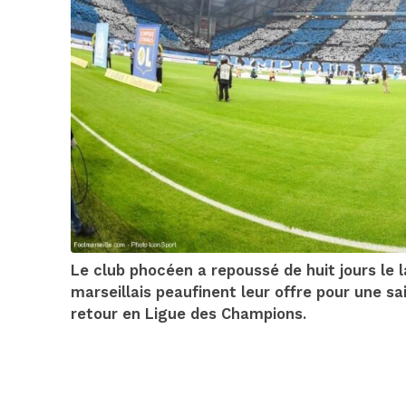
Le club phocéen a repoussé de huit jours le 
marseillais peaufinent leur offre pour une s
retour en Ligue des Champions.