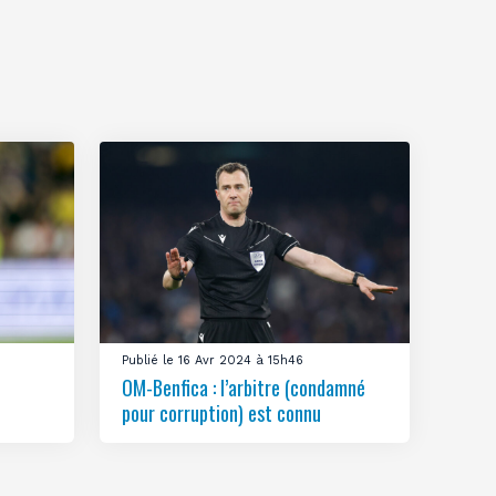
Publié le 16 Avr 2024 à 15h46
OM-Benfica : l’arbitre (condamné
pour corruption) est connu