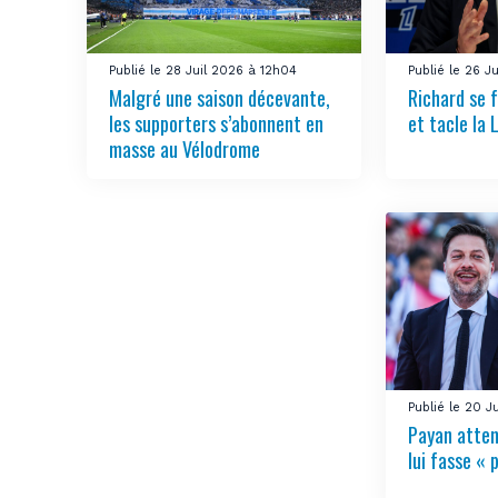
Publié le 28 Juil 2026 à 12h04
Publié le 26 
Malgré une saison décevante,
Richard se 
les supporters s’abonnent en
et tacle la 
masse au Vélodrome
Publié le 20 
Payan attend
lui fasse « 