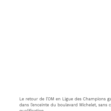
Le retour de l’OM en Ligue des Champions g
dans l’enceinte du boulevard Michelet, sans 
qualification.