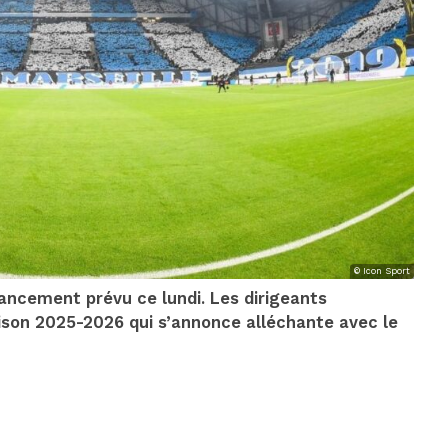
© Icon Sport
lancement prévu ce lundi. Les dirigeants
aison 2025-2026 qui s’annonce alléchante avec le