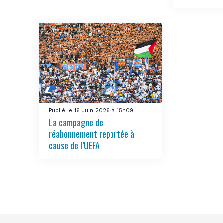
Publié le 16 Juin 2026 à 15h09
La campagne de
réabonnement reportée à
cause de l’UEFA