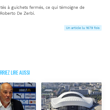
utés à guichets fermés, ce qui témoigne de
Roberto De Zerbi.
Un article lu 1679 fois
RIEZ LIRE AUSSI