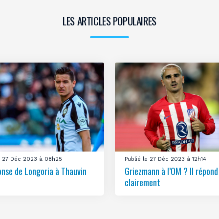
LES ARTICLES POPULAIRES
le 27 Déc 2023 à 08h25
Publié le 27 Déc 2023 à 12h14
onse de Longoria à Thauvin
Griezmann à l’OM ? Il répond
clairement