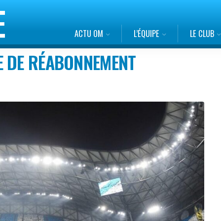
ACTU OM
L’ÉQUIPE
LE CLUB
E DE RÉABONNEMENT