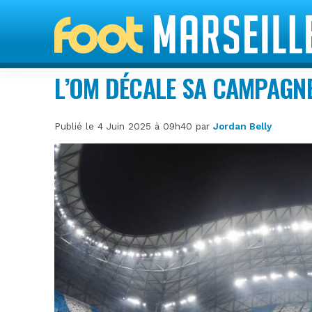
L’OM DÉCALE SA CAMPAGN
Publié le 4 Juin 2025 à 09h40 par
Jordan Belly