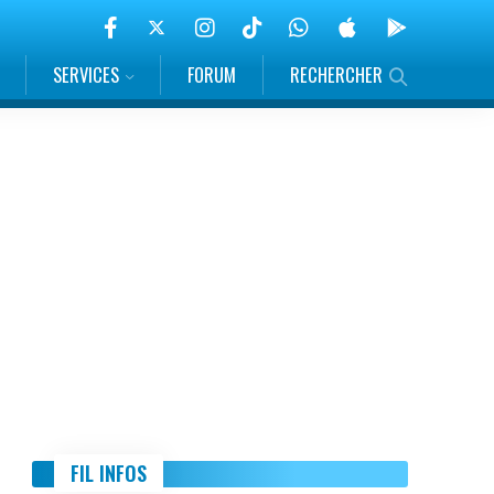
SERVICES
FORUM
RECHERCHER
FIL INFOS