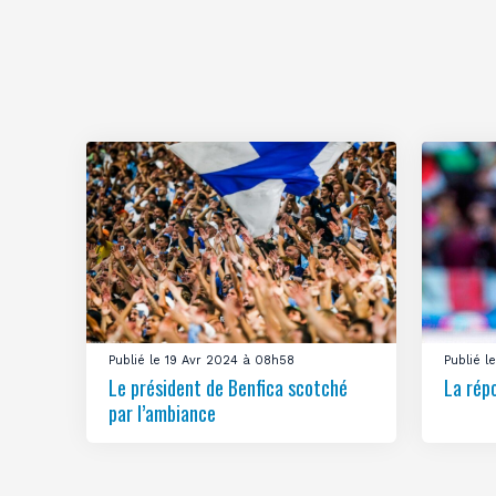
Publié le 19 Avr 2024 à 08h58
Publié 
Le président de Benfica scotché
La rép
par l’ambiance