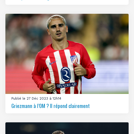
Publié le 27 Déc 2023 à 12h14
Griezmann à l’OM ? Il répond clairement