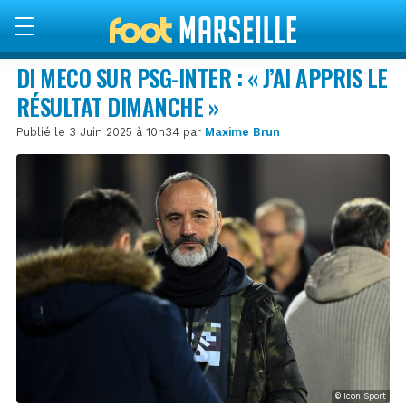
DI MECO SUR PSG-INTER : « J’AI APPRIS LE
RÉSULTAT DIMANCHE »
Publié le 3 Juin 2025 à 10h34 par
Maxime Brun
© Icon Sport