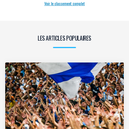
Voir le classement complet
LES ARTICLES POPULAIRES