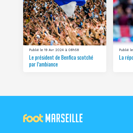
Publié le 19 Avr 2024 à 08h58
Publié 
Le président de Benfica scotché
La rép
par l’ambiance