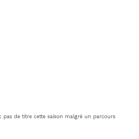
 pas de titre cette saison malgré un parcours