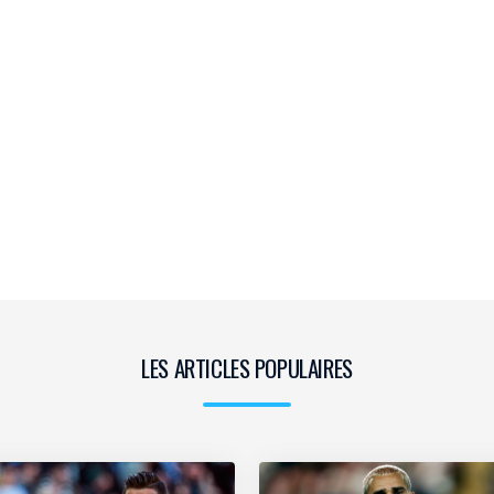
LES ARTICLES POPULAIRES