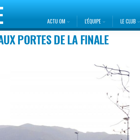
ACTU OM
L’ÉQUIPE
LE CLUB
AUX PORTES DE LA FINALE