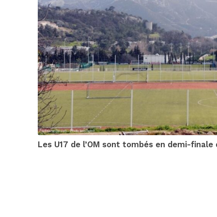
Les U17 de l’OM sont tombés en demi-finale 