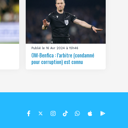
Publié le 16 Avr 2024 à 15h46
OM-Benfica : l’arbitre (condamné
pour corruption) est connu