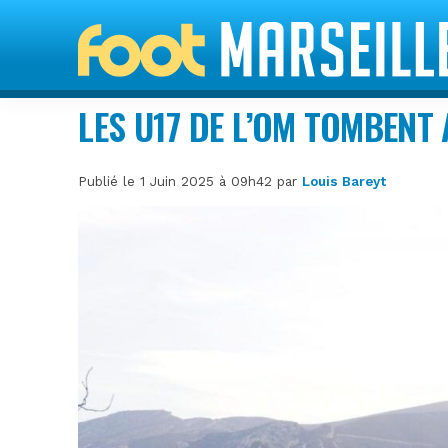
LES U17 DE L’OM TOMBENT 
Publié le 1 Juin 2025 à 09h42 par
Louis Bareyt