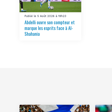
Publié le 5 Août 2026 à 19h23
Abdelli ouvre son compteur et
marque les esprits face à Al-
Shahania