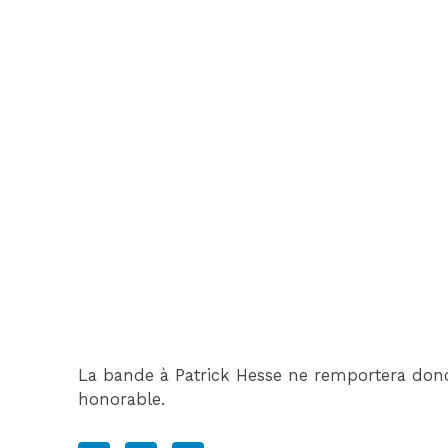
La bande à Patrick Hesse ne remportera donc
honorable.