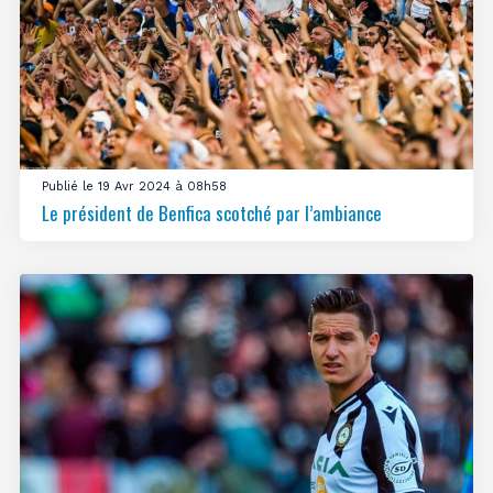
Publié le 19 Avr 2024 à 08h58
Le président de Benfica scotché par l’ambiance