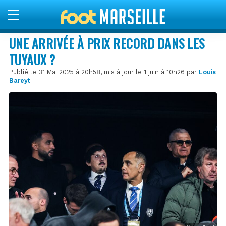
UNE ARRIVÉE À PRIX RECORD DANS LES
TUYAUX ?
Publié le 31 Mai 2025 à 20h58, mis à jour le 1 juin à 10h26 par
Louis
Bareyt