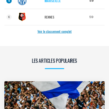
MARSEILLE
59
5
RENNES
59
6
Voir le classement complet
LES ARTICLES POPULAIRES