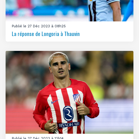
Publié le 27 Déc 2023 à 08h25
La réponse de Longoria à Thauvin
Publié le 27 Déc 2023 à 12h14