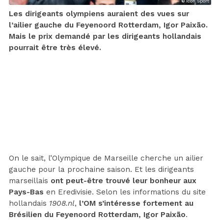
© Icon Sport
Les dirigeants olympiens auraient des vues sur
l’ailier gauche du Feyenoord Rotterdam, Igor Paixão.
Mais le prix demandé par les dirigeants hollandais
pourrait être très élevé.
On le sait, l’Olympique de Marseille cherche un ailier
gauche pour la prochaine saison. Et les dirigeants
marseillais
ont peut-être trouvé leur bonheur aux
Pays-Bas
en Eredivisie. Selon les informations du site
hollandais
1908.nl
,
l’OM s’intéresse fortement au
Brésilien du Feyenoord Rotterdam, Igor Paixão
.