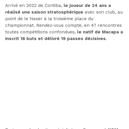
Arrivé en 2022 de Coritiba,
le joueur de 24 ans a
réalisé une saison stratosphérique
avec son club, au
point de le hisser à la troisième place du
championnat. Rendez-vous compte, en 47 rencontres
toutes compétitions confondues,
le natif de Macapa a
inscrit 18 buts et délivré 19 passes décisives
.