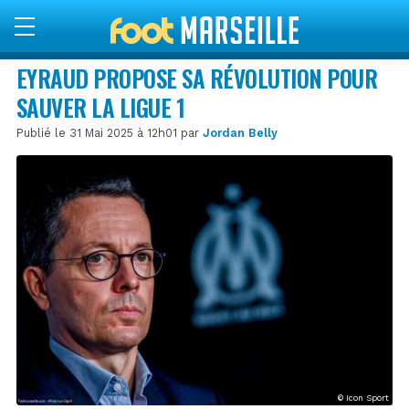
EYRAUD PROPOSE SA RÉVOLUTION POUR
SAUVER LA LIGUE 1
Publié le 31 Mai 2025 à 12h01 par
Jordan Belly
© Icon Sport