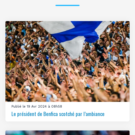
Publié le 19 Avr 2024 à 08h58
Le président de Benfica scotché par l’ambiance