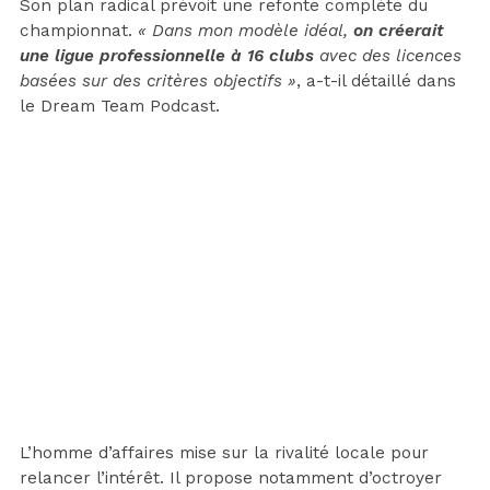
Son plan radical prévoit une refonte complète du
championnat.
« Dans mon modèle idéal,
on créerait
une ligue professionnelle à 16 clubs
avec des licences
basées sur des critères objectifs »
, a-t-il détaillé dans
le Dream Team Podcast.
L’homme d’affaires mise sur la rivalité locale pour
relancer l’intérêt. Il propose notamment d’octroyer