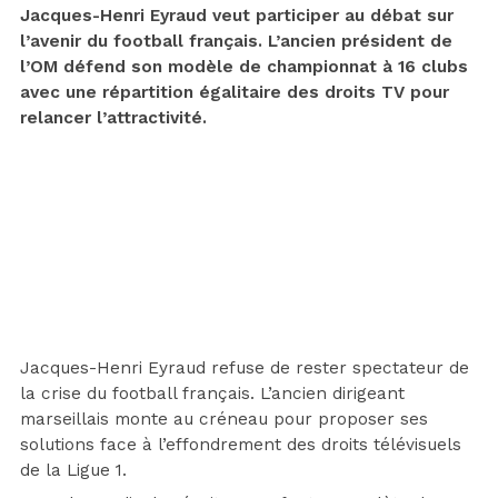
Jacques-Henri Eyraud veut participer au débat sur
l’avenir du football français. L’ancien président de
l’OM défend son modèle de championnat à 16 clubs
avec une répartition égalitaire des droits TV pour
relancer l’attractivité.
Jacques-Henri Eyraud refuse de rester spectateur de
la crise du football français. L’ancien dirigeant
marseillais monte au créneau pour proposer ses
solutions face à l’effondrement des droits télévisuels
de la Ligue 1.