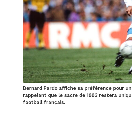
Bernard Pardo affiche sa préférence pour une 
rappelant que le sacre de 1993 restera unique.
football français.