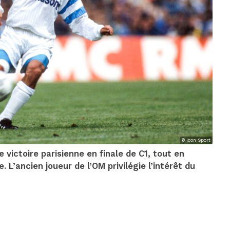
© Icon Sport
victoire parisienne en finale de C1, tout en
 L’ancien joueur de l’OM privilégie l’intérêt du