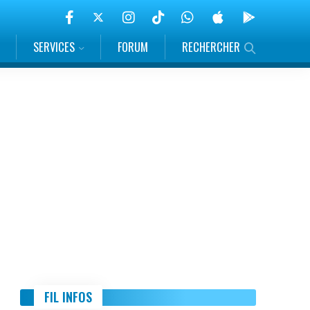
SERVICES
FORUM
RECHERCHER
FIL INFOS