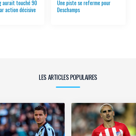
 aurait touché 90
Une piste se referme pour
ar action décisive
Deschamps
LES ARTICLES POPULAIRES