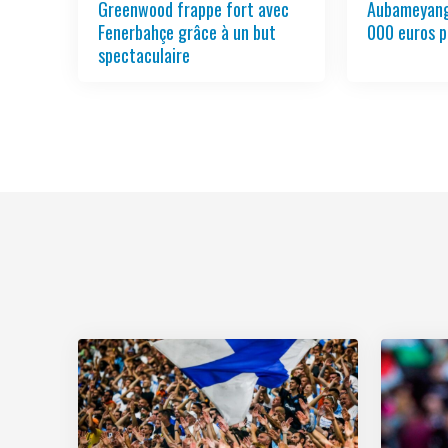
Greenwood frappe fort avec
Aubameyang
Fenerbahçe grâce à un but
000 euros p
spectaculaire