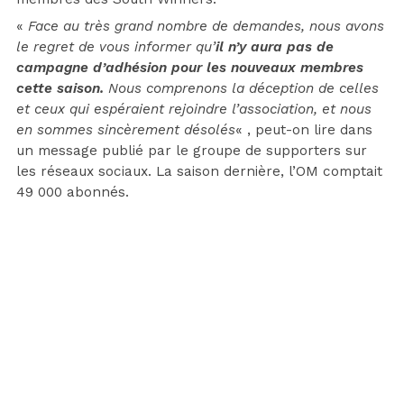
«
Face au très grand nombre de demandes, nous avons
le regret de vous informer qu’
il n’y aura pas de
campagne d’adhésion pour les nouveaux membres
cette saison.
Nous comprenons la déception de celles
et ceux qui espéraient rejoindre l’association, et nous
en sommes sincèrement désolés
« , peut-on lire dans
un message publié par le groupe de supporters sur
les réseaux sociaux. La saison dernière, l’OM comptait
49 000 abonnés.