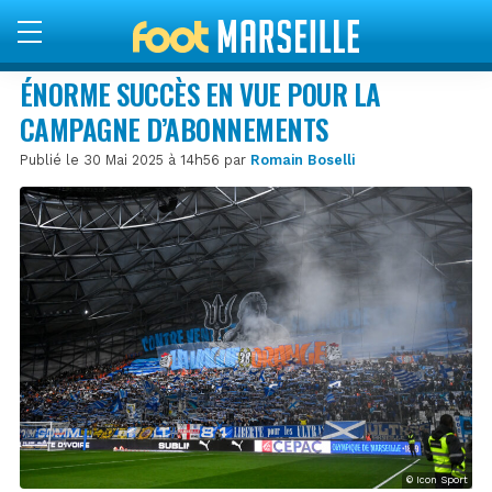
ÉNORME SUCCÈS EN VUE POUR LA
CAMPAGNE D’ABONNEMENTS
Publié le 30 Mai 2025 à 14h56 par
Romain Boselli
© Icon Sport