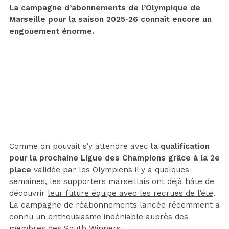
La campagne d’abonnements de l’Olympique de
Marseille pour la saison 2025-26 connaît encore un
engouement énorme.
Comme on pouvait s’y attendre avec
la qualification
pour la prochaine Ligue des Champions grâce à la 2e
place
validée par les Olympiens il y a quelques
semaines, les supporters marseillais ont déjà hâte de
découvrir
leur future équipe avec les recrues de l’été
.
La campagne de réabonnements lancée récemment a
connu un enthousiasme indéniable auprès des
membres des South Winners.