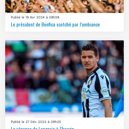
Publié le 19 Avr 2024 à 08h58
Le président de Benfica scotché par l’ambiance
Publié le 27 Déc 2023 à 08h25
La réponse de Longoria à Thauvin