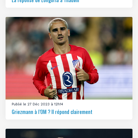
Publié le 27 Déc 2023 à 12h14
Griezmann à l’OM ? Il répond clairement