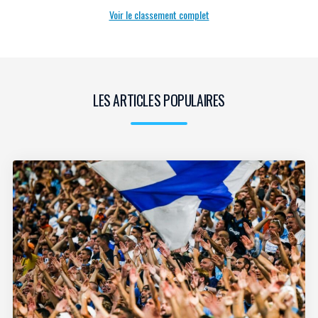
Voir le classement complet
LES ARTICLES POPULAIRES