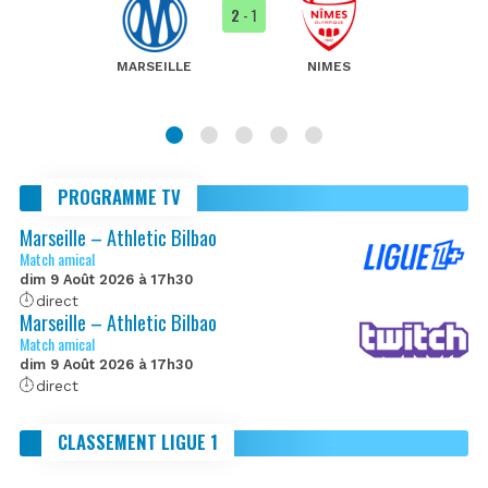
2
- 1
MARSEILLE
NIMES
PROGRAMME TV
Marseille – Athletic Bilbao
Match amical
dim 9 Août 2026 à 17h30
direct
Marseille – Athletic Bilbao
Match amical
dim 9 Août 2026 à 17h30
direct
CLASSEMENT LIGUE 1