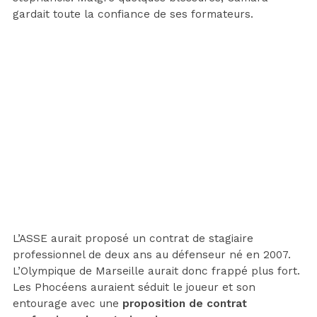
gardait toute la confiance de ses formateurs.
L’ASSE aurait proposé un contrat de stagiaire
professionnel de deux ans au défenseur né en 2007.
L’Olympique de Marseille aurait donc frappé plus fort.
Les Phocéens auraient séduit le joueur et son
entourage avec une
proposition de contrat