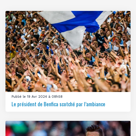
Publié le 19 Avr 2024 à 08h58
Le président de Benfica scotché par l’ambiance