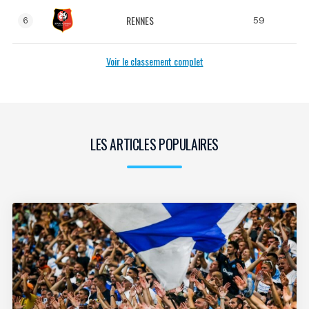
RENNES
59
6
Voir le classement complet
LES ARTICLES POPULAIRES