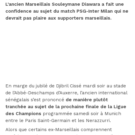
L’ancien Marseillais Souleymane Diawara a fait une
confidence au sujet du match PSG-Inter Milan qui ne
devrait pas plaire aux supporters marseillais.
En marge du jubilé de Djibril Cissé mardi soir au stade
de l’Abbé-Deschamps d’Auxerre, l’ancien international
sénégalais s’est prononcé
de manière plutôt
tranchée au sujet de la prochaine finale de la Ligue
des Champions
programmée samedi soir à Munich
entre le Paris Saint-Germain et les Nerazzurri.
Alors que certains ex-Marseillais comprennent