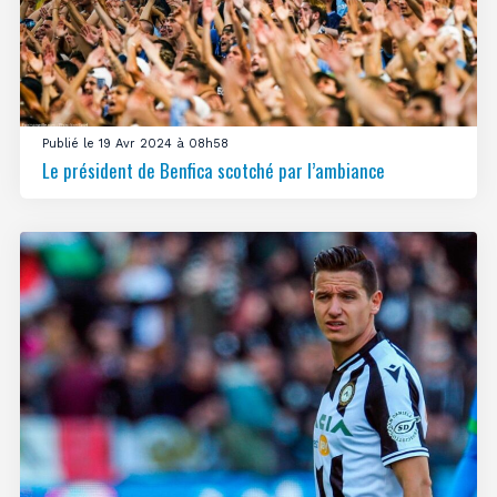
Publié le 19 Avr 2024 à 08h58
Le président de Benfica scotché par l’ambiance