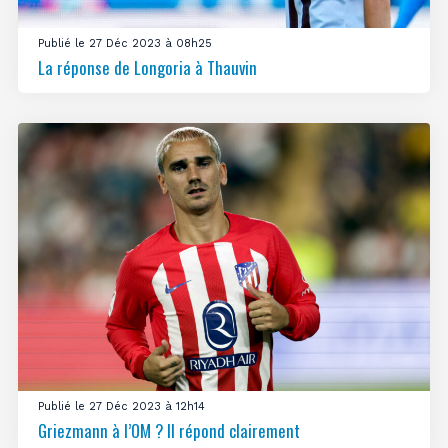
Publié le 27 Déc 2023 à 08h25
La réponse de Longoria à Thauvin
Publié le 27 Déc 2023 à 12h14
Griezmann à l’OM ? Il répond clairement