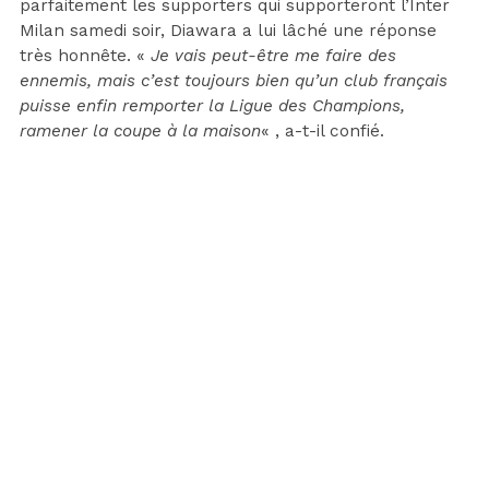
parfaitement les supporters qui supporteront l’Inter
Milan samedi soir, Diawara a lui lâché une réponse
très honnête. «
Je vais peut-être me faire des
ennemis, mais c’est toujours bien qu’un club français
puisse enfin remporter la Ligue des Champions,
ramener la coupe à la maison
« , a-t-il confié.