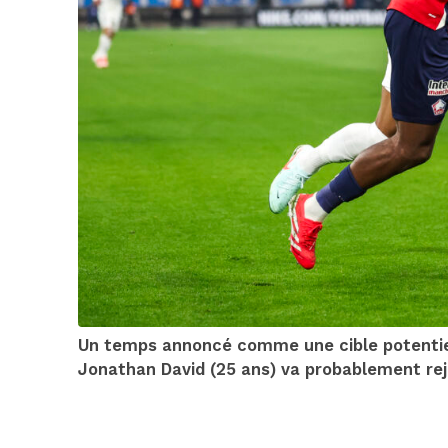
Un temps annoncé comme une cible potentiell
Jonathan David (25 ans) va probablement rejo