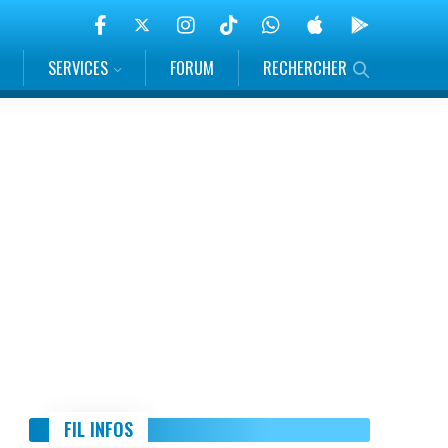
SERVICES
FORUM
RECHERCHER
FIL INFOS