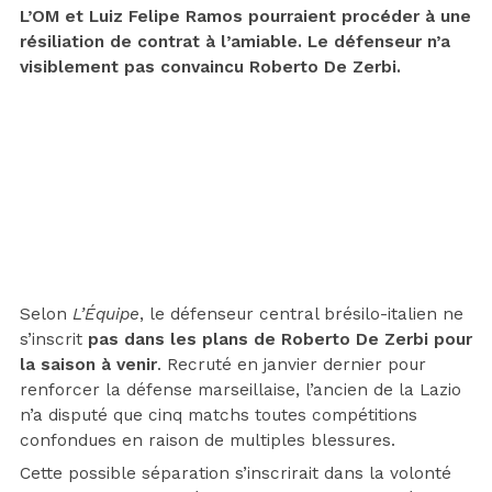
L’OM et Luiz Felipe Ramos pourraient procéder à une
résiliation de contrat à l’amiable. Le défenseur n’a
visiblement pas convaincu Roberto De Zerbi.
Selon
L’Équipe
, le défenseur central brésilo-italien ne
s’inscrit
pas dans les plans de Roberto De Zerbi pour
la saison à venir
. Recruté en janvier dernier pour
renforcer la défense marseillaise, l’ancien de la Lazio
n’a disputé que cinq matchs toutes compétitions
confondues en raison de multiples blessures.
Cette possible séparation s’inscrirait dans la volonté