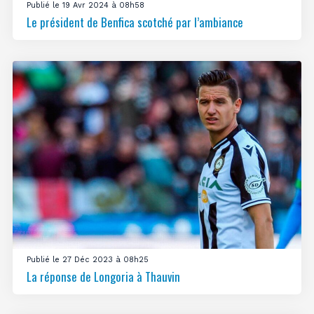
Publié le 19 Avr 2024 à 08h58
Le président de Benfica scotché par l’ambiance
Publié le 27 Déc 2023 à 08h25
La réponse de Longoria à Thauvin