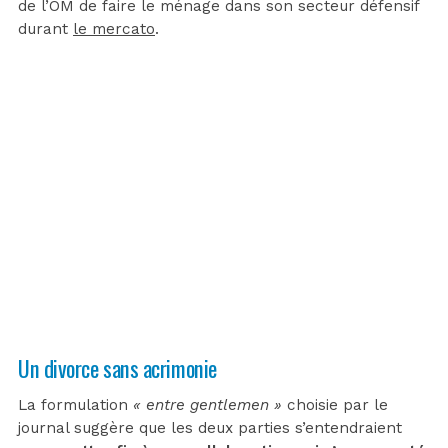
de l’OM de faire le ménage dans son secteur défensif
durant
le mercato
.
Un divorce sans acrimonie
La formulation
« entre gentlemen »
choisie par le
journal suggère que les deux parties s’entendraient