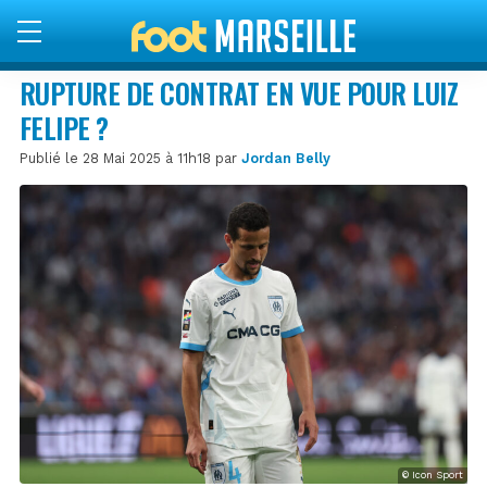
RUPTURE DE CONTRAT EN VUE POUR LUIZ
FELIPE ?
Publié le 28 Mai 2025 à 11h18 par
Jordan Belly
© Icon Sport