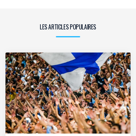
LES ARTICLES POPULAIRES