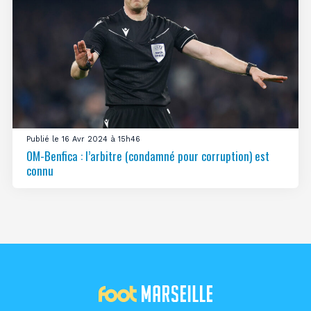
Publié le 16 Avr 2024 à 15h46
OM-Benfica : l’arbitre (condamné pour corruption) est
connu