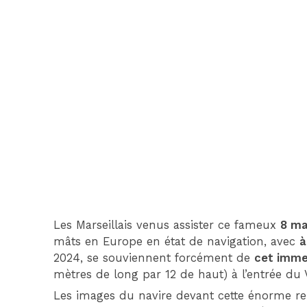
Les Marseillais venus assister ce fameux
8 ma
mâts en Europe en état de navigation, avec
à
2024, se souviennent forcément de
cet imme
mètres de long par 12 de haut) à l’entrée du 
Les images du navire devant cette énorme rep