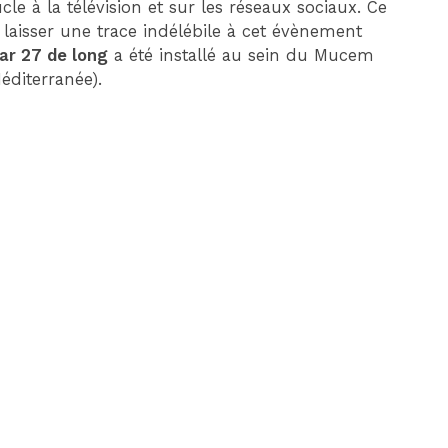
cle à la télévision et sur les réseaux sociaux. Ce
 laisser une trace indélébile à cet évènement
ar 27 de long
a été installé au sein du Mucem
Méditerranée).