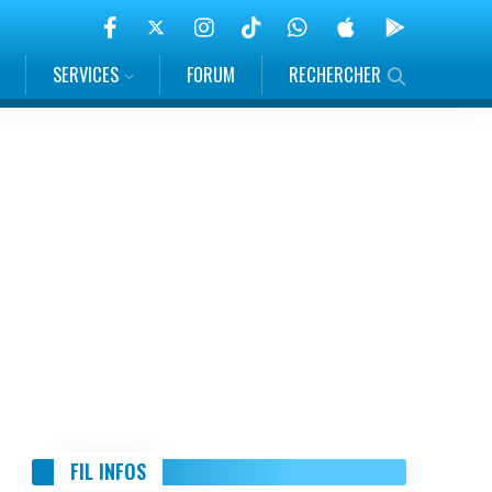
SERVICES
FORUM
RECHERCHER
FIL INFOS