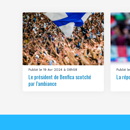
Publié le 19 Avr 2024 à 08h58
Publié 
Le président de Benfica scotché
La rép
par l’ambiance