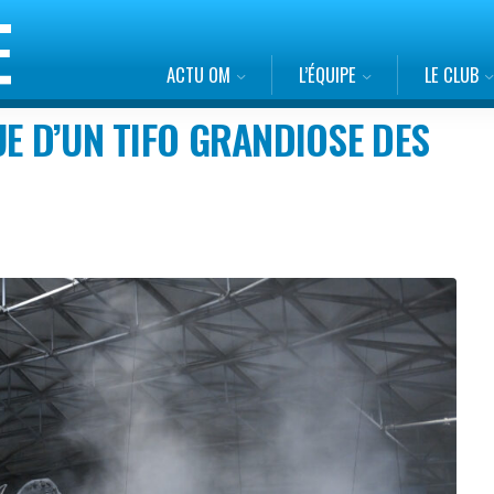
ACTU OM
L’ÉQUIPE
LE CLUB
UE D’UN TIFO GRANDIOSE DES