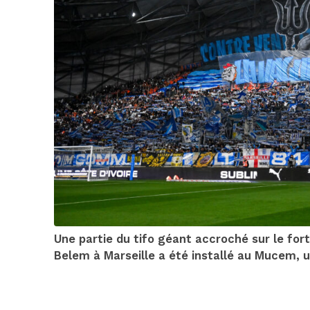
Une partie du tifo géant accroché sur le fo
Belem à Marseille a été installé au Mucem, 