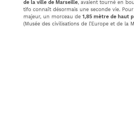
de la ville de Marseille
, avaient tourné en bou
tifo connaît désormais une seconde vie. Pour
majeur, un morceau de
1,85 mètre de haut p
(Musée des civilisations de l’Europe et de la 