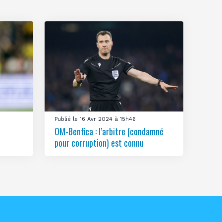
Publié le 16 Avr 2024 à 15h46
OM-Benfica : l’arbitre (condamné
pour corruption) est connu