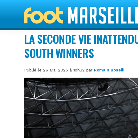
LA SECONDE VIE INATTEND
SOUTH WINNERS
Publié le 26 Mai 2025 à 19h32 par
Romain Boselli