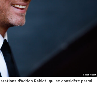
© Icon Sport
rations d’Adrien Rabiot, qui se considère parmi