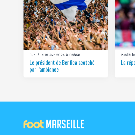
Publié le 19 Avr 2024 à 08h58
Publié 
Le président de Benfica scotché
La rép
par l’ambiance