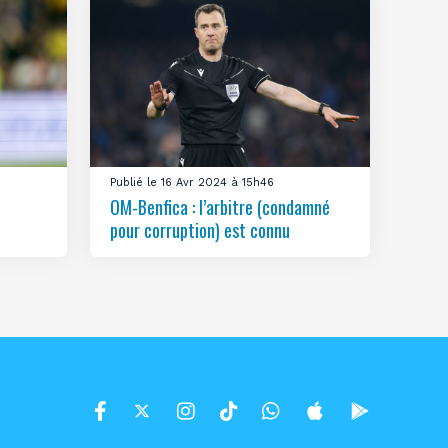
Publié le 16 Avr 2024 à 15h46
OM-Benfica : l’arbitre (condamné
pour corruption) est connu