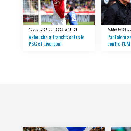
Publié le 27 Juil 2026 à 14h01
Publié le 26 J
Akliouche a tranché entre le
Pantaloni sa
PSG et Liverpool
contre l’OM