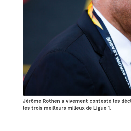
Jérôme Rothen a vivement contesté les décla
les trois meilleurs milieux de Ligue 1.