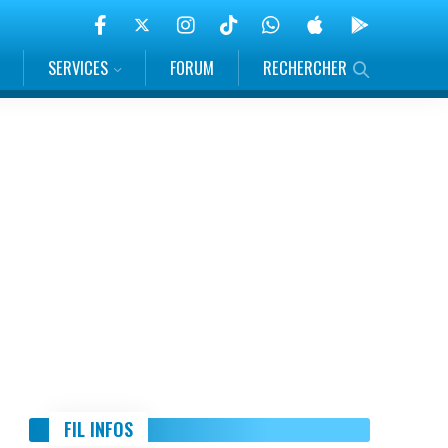
SERVICES
FORUM
RECHERCHER
FIL INFOS