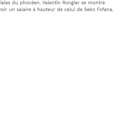
lariales du phocéen. Valentin Rongier se montre
oir un salaire à hauteur de celui de Seko Fofana.