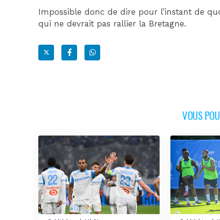
Impossible donc de dire pour l’instant de quoi
qui ne devrait pas rallier la Bretagne.
VOUS POUR