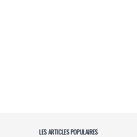
LES ARTICLES POPULAIRES