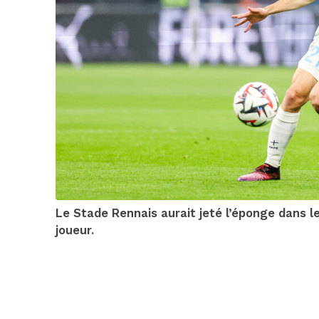
Le Stade Rennais aurait jeté l’éponge dans l
joueur.