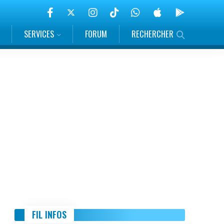
SERVICES
FORUM
RECHERCHER
FIL INFOS