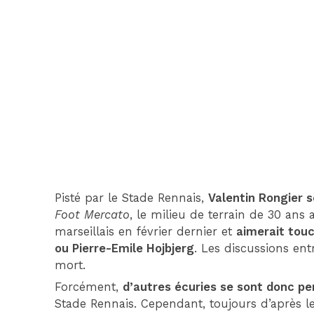
Pisté par le Stade Rennais,
Valentin Rongier s
Foot Mercato
, le milieu de terrain de 30 ans
marseillais en février dernier et
aimerait touc
ou Pierre-Emile Hojbjerg
. Les discussions ent
mort.
Forcément,
d’autres écuries se sont donc pe
Stade Rennais. Cependant, toujours d’après 