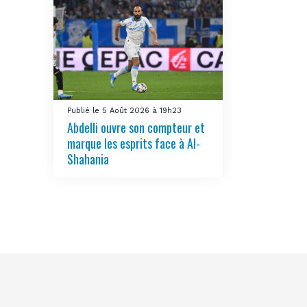
Publié le 5 Août 2026 à 19h23
Abdelli ouvre son compteur et
marque les esprits face à Al-
Shahania