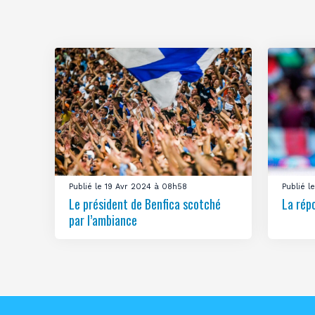
Publié le 19 Avr 2024 à 08h58
Publié 
Le président de Benfica scotché
La rép
par l’ambiance