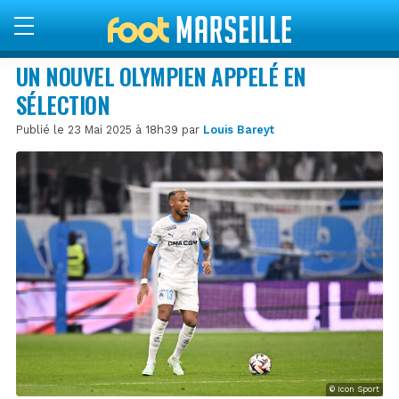
UN NOUVEL OLYMPIEN APPELÉ EN
SÉLECTION
Publié le 23 Mai 2025 à 18h39 par
Louis Bareyt
© Icon Sport