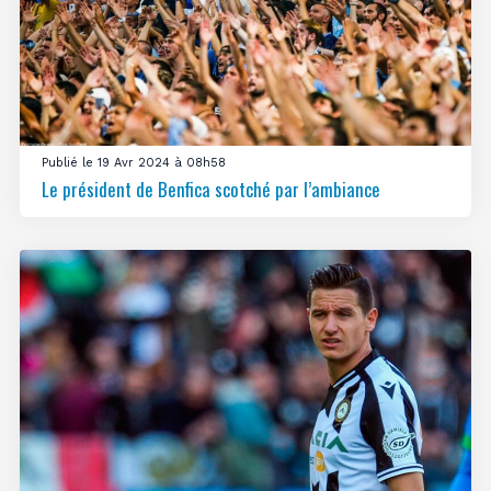
Publié le 19 Avr 2024 à 08h58
Le président de Benfica scotché par l’ambiance