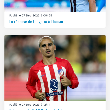
Publié le 27 Déc 2023 à 08h25
La réponse de Longoria à Thauvin
Publié le 27 Déc 2023 à 12h14