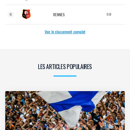
RENNES
59
6
Voir le classement complet
LES ARTICLES POPULAIRES