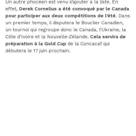
Un autre phocéen est venu s’ajouter à la liste. En
effet,
Derek Cornelius a été convoqué par le Canada
pour participer aux deux compétitions de l’été
. Dans
un premier temps, il disputera le Bouclier Canadien,
un tournoi qui regroupe donc le Canada, l’Ukraine, la
Côte d’Ivoire et la Nouvelle-Zélande.
Cela servira de
préparation à la Gold Cup
de la Concacaf qui
débutera le 17 juin prochain.