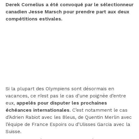
Derek Cornelius a été convoqué par le sélectionneur
canadien Jesse Marsch pour prendre part aux deux
compétitions estivales.
Si la plupart des Olympiens sont désormais en
vacances, ce n’est pas le cas d’une poignée d’entre
eux,
appelés pour disputer les prochaines
échéances internationales
. C’est notamment le cas
d’Adrien Rabiot avec les Bleus, de Quentin Merlin avec
l’équipe de France Espoirs ou d’Ulisses Garcia avec la
Suisse.